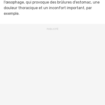
l'œsophage, qui provoque des brûlures d'estomac, une
douleur thoracique et un inconfort important, par
exemple.