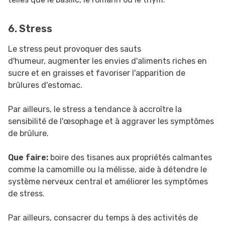
6. Stress
Le stress peut provoquer des sauts
d'humeur, augmenter les envies d'aliments riches en
sucre et en graisses et favoriser l'apparition de
brûlures d'estomac.
Par ailleurs, le stress a tendance à accroître la
sensibilité de l'œsophage et à aggraver les symptômes
de brûlure.
Que faire:
boire des tisanes aux propriétés calmantes
comme la camomille ou la mélisse, aide à détendre le
système nerveux central et améliorer les symptômes
de stress.
Par ailleurs, consacrer du temps à des activités de