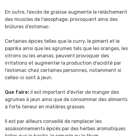
En outre, l'excès de graisse augmente le relâchement
des muscles de l'œsophage, provoquant ainsi des
brûlures d'estomac.
Certaines épices telles que le curry, le piment et le
paprika ainsi que les agrumes tels que les oranges, les
citrons ou les ananas, peuvent provoquer des
irritations et augmenter la production d'acidité par
l'estomac chez certaines personnes, notamment si
celles-ci sont à jeun.
Que faire:
il est important d'éviter de manger des
agrumes à jeun ainsi que de consommer des aliments
à forte teneur en matières grasses.
Il est par ailleurs conseillé de remplacer les
assaisonnements épicés par des herbes aromatiques
telles que le basilic, le romarin ou le thym.