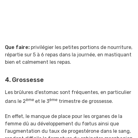
Que faire:
privilégier les petites portions de nourriture,
répartie sur 5 à 6 repas dans la journée, en mastiquant
bien et calmement les repas.
4. Grossesse
Les brûlures d'estomac sont fréquentes, en particulier
ème
ème
dans le 2
et le 3
trimestre de grossesse.
En effet, le manque de place pour les organes de la
femme dû au développement du fœtus ainsi que
l'augmentation du taux de progestérone dans le sang,