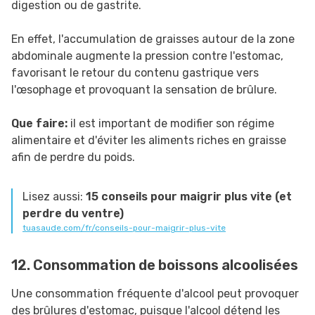
digestion ou de gastrite.
En effet, l'accumulation de graisses autour de la zone
abdominale augmente la pression contre l'estomac,
favorisant le retour du contenu gastrique vers
l'œsophage et provoquant la sensation de brûlure.
Que faire:
il est important de modifier son régime
alimentaire et d'éviter les aliments riches en graisse
afin de perdre du poids.
Lisez aussi:
15 conseils pour maigrir plus vite (et
perdre du ventre)
tuasaude.com/fr/conseils-pour-maigrir-plus-vite
12. Consommation de boissons alcoolisées
Une consommation fréquente d'alcool peut provoquer
des brûlures d'estomac, puisque l'alcool détend les