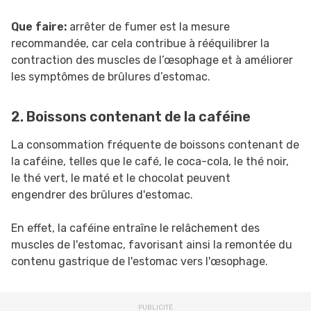
Que faire:
arrêter de fumer est la mesure
recommandée, car cela contribue à rééquilibrer la
contraction des muscles de l’œsophage et à améliorer
les symptômes de brûlures d’estomac.
2. Boissons contenant de la caféine
La consommation fréquente de boissons contenant de
la caféine, telles que le café, le coca-cola, le thé noir,
le thé vert, le maté et le chocolat peuvent
engendrer des brûlures d'estomac.
En effet, la caféine entraîne le relâchement des
muscles de l'estomac, favorisant ainsi la remontée du
contenu gastrique de l'estomac vers l'œsophage.