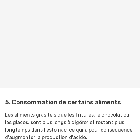
5. Consommation de certains aliments
Les aliments gras tels que les fritures, le chocolat ou
les glaces, sont plus longs à digérer et restent plus
longtemps dans l'estomac, ce qui a pour conséquence
d'augmenter la production d'acide.