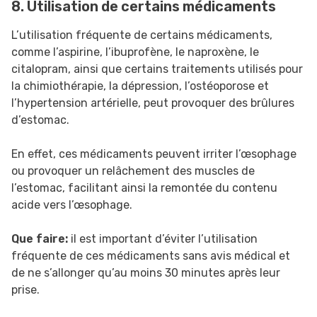
8. Utilisation de certains médicaments
L’utilisation fréquente de certains médicaments,
comme l’aspirine, l’ibuprofène, le naproxène, le
citalopram, ainsi que certains traitements utilisés pour
la chimiothérapie, la dépression, l’ostéoporose et
l’hypertension artérielle, peut provoquer des brûlures
d’estomac.
En effet, ces médicaments peuvent irriter l’œsophage
ou provoquer un relâchement des muscles de
l’estomac, facilitant ainsi la remontée du contenu
acide vers l’œsophage.
Que faire:
il est important d’éviter l’utilisation
fréquente de ces médicaments sans avis médical et
de ne s’allonger qu’au moins 30 minutes après leur
prise.