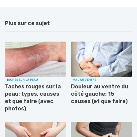
Plus sur ce sujet
TACHES SUR LA PEAU
MAL AU VENTRE
Taches rouges sur la
Douleur au ventre du
peau: types, causes
côté gauche: 15
et que faire (avec
causes (et que faire)
photos)