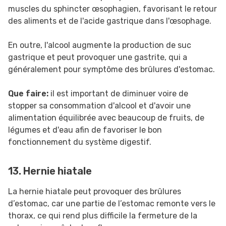
muscles du sphincter œsophagien, favorisant le retour
des aliments et de l'acide gastrique dans l'œsophage.
En outre, l'alcool augmente la production de suc
gastrique et peut provoquer une gastrite, qui a
généralement pour symptôme des brûlures d'estomac.
Que faire:
il est important de diminuer voire de
stopper sa consommation d'alcool et d'avoir une
alimentation équilibrée avec beaucoup de fruits, de
légumes et d'eau afin de favoriser le bon
fonctionnement du système digestif.
13. Hernie hiatale
La hernie hiatale peut provoquer des brûlures
d’estomac, car une partie de l’estomac remonte vers le
thorax, ce qui rend plus difficile la fermeture de la