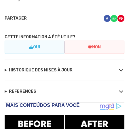
PARTAGER
CETTE INFORMATION A ÉTÉ UTILE?
OUI
NON
HISTORIQUE DES MISES À JOUR
REFERENCES