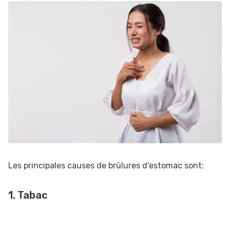
Les principales causes de brûlures d'estomac sont:
1. Tabac