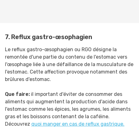
7. Reflux gastro-œsophagien
Le reflux gastro-œsophagien ou RGO désigne la
remontée d'une partie du contenu de l'estomac vers
l'œsophage liée à une défaillance de la musculature de
l'estomac. Cette affection provoque notamment des
brûlures d'estomac.
Que faire:
il important d'éviter de consommer des
aliments qui augmentent la production d'acide dans
l'estomac comme les épices, les agrumes, les aliments
gras et les boissons contenant de la caféine.
Découvrez
quoi manger en cas de reflux gastrique.