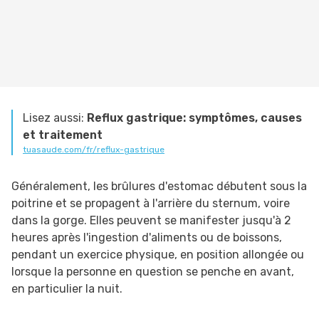
Lisez aussi:
Reflux gastrique: symptômes, causes
et traitement
tuasaude.com/fr/reflux-gastrique
Généralement, les brûlures d'estomac débutent sous la
poitrine et se propagent à l'arrière du sternum, voire
dans la gorge. Elles peuvent se manifester jusqu'à 2
heures après l'ingestion d'aliments ou de boissons,
pendant un exercice physique, en position allongée ou
lorsque la personne en question se penche en avant,
en particulier la nuit.