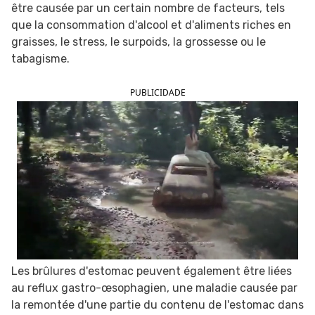
être causée par un certain nombre de facteurs, tels
que la consommation d'alcool et d'aliments riches en
graisses, le stress, le surpoids, la grossesse ou le
tabagisme.
PUBLICIDADE
Les brûlures d'estomac peuvent également être liées
au reflux gastro-œsophagien, une maladie causée par
la remontée d'une partie du contenu de l'estomac dans