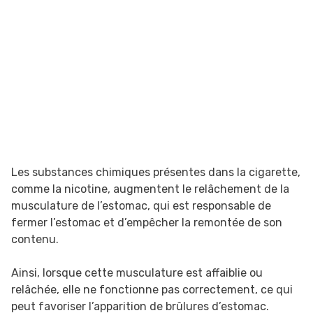
Les substances chimiques présentes dans la cigarette,
comme la nicotine, augmentent le relâchement de la
musculature de l’estomac, qui est responsable de
fermer l’estomac et d’empêcher la remontée de son
contenu.
Ainsi, lorsque cette musculature est affaiblie ou
relâchée, elle ne fonctionne pas correctement, ce qui
peut favoriser l’apparition de brûlures d’estomac.