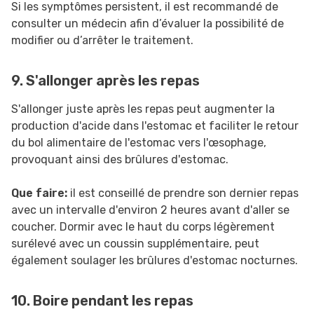
Si les symptômes persistent, il est recommandé de
consulter un médecin afin d’évaluer la possibilité de
modifier ou d’arrêter le traitement.
9. S'allonger après les repas
S'allonger juste après les repas peut augmenter la
production d'acide dans l'estomac et faciliter le retour
du bol alimentaire de l'estomac vers l'œsophage,
provoquant ainsi des brûlures d'estomac.
Que faire:
il est conseillé de prendre son dernier repas
avec un intervalle d'environ 2 heures avant d'aller se
coucher. Dormir avec le haut du corps légèrement
surélevé avec un coussin supplémentaire, peut
également soulager les brûlures d'estomac nocturnes.
10. Boire pendant les repas