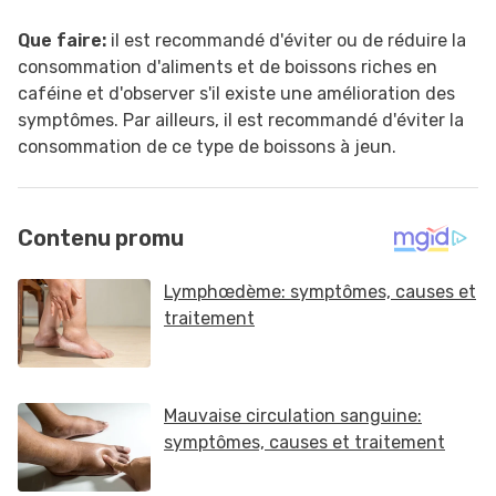
Que faire:
il est recommandé d'éviter ou de réduire la
consommation d'aliments et de boissons riches en
caféine et d'observer s'il existe une amélioration des
symptômes. Par ailleurs, il est recommandé d'éviter la
consommation de ce type de boissons à jeun.