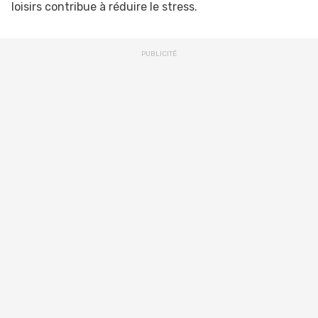
loisirs contribue à réduire le stress.