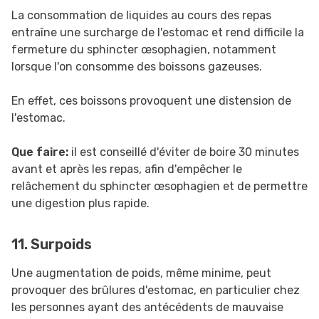
La consommation de liquides au cours des repas
entraîne une surcharge de l'estomac et rend difficile la
fermeture du sphincter œsophagien, notamment
lorsque l'on consomme des boissons gazeuses.
En effet, ces boissons provoquent une distension de
l'estomac.
Que faire:
il est conseillé d'éviter de boire 30 minutes
avant et après les repas, afin d'empêcher le
relâchement du sphincter œsophagien et de permettre
une digestion plus rapide.
11. Surpoids
Une augmentation de poids, même minime, peut
provoquer des brûlures d'estomac, en particulier chez
les personnes ayant des antécédents de mauvaise