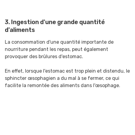
3. Ingestion d'une grande quantité
d'aliments
La consommation d'une quantité importante de
nourriture pendant les repas, peut également
provoquer des brûlures d'estomac.
En effet, lorsque l'estomac est trop plein et distendu, le
sphincter œsophagien a du mal à se fermer, ce qui
facilite la remontée des aliments dans l'œsophage.