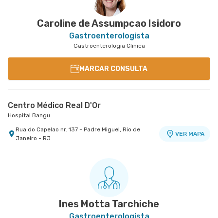
Caroline de Assumpcao Isidoro
Gastroenterologista
Gastroenterologia Clinica
MARCAR CONSULTA
Centro Médico Real D'Or
Hospital Bangu
Rua do Capelao nr. 137 - Padre Miguel, Rio de
VER MAPA
Janeiro - RJ
Ines Motta Tarchiche
Gastroenterologista