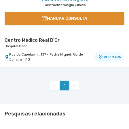
Gastroenterologia Clinica
MARCAR CONSULTA
Centro Médico Real D'Or
Hospital Bangu
Rua do Capelao nr. 137 - Padre Miguel, Rio de
VER MAPA
Janeiro - RJ
1
Pesquisas relacionadas