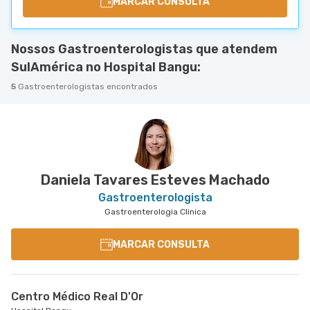
MARCAR CONSULTA
Nossos Gastroenterologistas que atendem
SulAmérica no Hospital Bangu:
5
Gastroenterologistas encontrados
Daniela Tavares Esteves Machado
Gastroenterologista
Gastroenterologia Clinica
MARCAR CONSULTA
Centro Médico Real D'Or