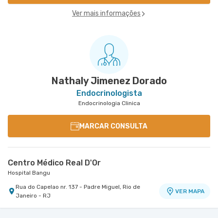
Ver mais informações
Nathaly Jimenez Dorado
Endocrinologista
Endocrinologia Clinica
MARCAR CONSULTA
Centro Médico Real D'Or
Hospital Bangu
Rua do Capelao nr. 137 - Padre Miguel, Rio de
VER MAPA
Janeiro - RJ