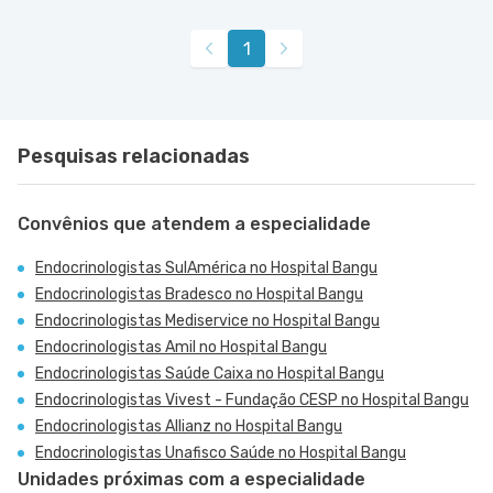
1
Pesquisas relacionadas
Convênios que atendem a especialidade
Endocrinologistas SulAmérica no Hospital Bangu
Endocrinologistas Bradesco no Hospital Bangu
Endocrinologistas Mediservice no Hospital Bangu
Endocrinologistas Amil no Hospital Bangu
Endocrinologistas Saúde Caixa no Hospital Bangu
Endocrinologistas Vivest - Fundação CESP no Hospital Bangu
Endocrinologistas Allianz no Hospital Bangu
Endocrinologistas Unafisco Saúde no Hospital Bangu
Unidades próximas com a especialidade