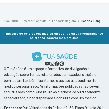
Tua Saúde
Marcar Consulta
Endocrinologista
Hospital Bangu
Em caso de emergência médica, disque 192 ou vá imediatamente
ao pronto-socorro mais próximo.
O Tua Saúde é um espaço informativo, de divulgação e
educação sobre temas relacionados com saúde, nutrição e
bem-estar. Também facilitamos o acesso ao atendimento
médico personalizado. As informações publicadas não devem
ser utilizadas como substituto ao diagnóstico ou tratamento
especializado, e não dispensam a consulta com um médico.
Endereço:
Rua Voluntários da Pátria, n° 138, Bloco 01, Loja 201 -