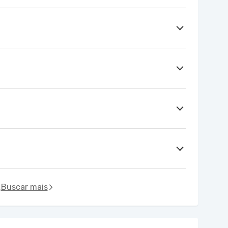
Buscar mais