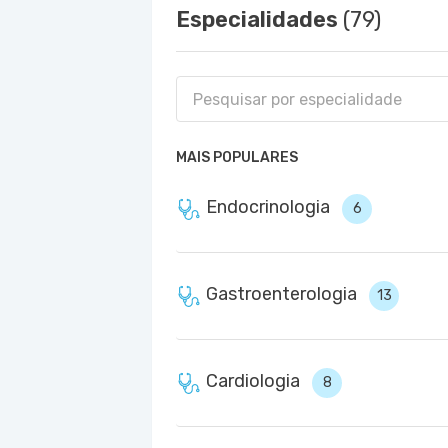
Especialidades
(79)
MAIS POPULARES
Endocrinologia
6
Gastroenterologia
13
Cardiologia
8