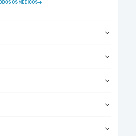
ODOS OS MÉDICOS