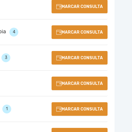
MARCAR CONSULTA
pia
4
MARCAR CONSULTA
3
MARCAR CONSULTA
MARCAR CONSULTA
1
MARCAR CONSULTA