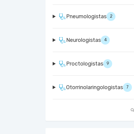
Pneumologistas
2
Neurologistas
4
Proctologistas
9
Otorrinolaringologistas
7