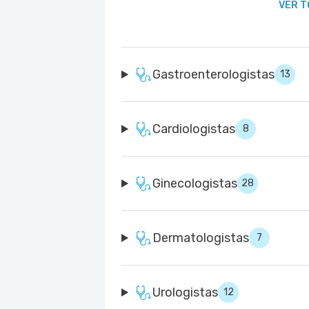
VER T
Gastroenterologistas
13
Cardiologistas
8
Ginecologistas
28
Dermatologistas
7
Urologistas
12