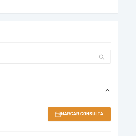
MARCAR CONSULTA