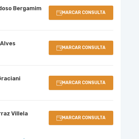
rdoso Bergamim
MARCAR CONSULTA
Alves
MARCAR CONSULTA
Graciani
MARCAR CONSULTA
az Villela
MARCAR CONSULTA