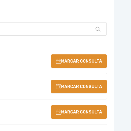
MARCAR CONSULTA
MARCAR CONSULTA
MARCAR CONSULTA