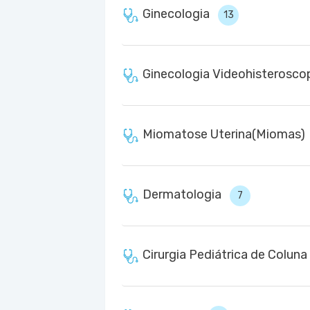
Ginecologia
13
Ginecologia Videohisterosco
Miomatose Uterina(Miomas)
Dermatologia
7
Cirurgia Pediátrica de Coluna