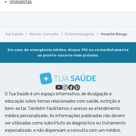
Urologistas
Tua Saúde
Marcar Consulta
Estomatologista
Hospital Bangu
Em caso de emergência médica, disque 192 ou vá imediatamente
ao pronto-socorro mais próximo.
O Tua Saúde é um espaço informativo, de divulgação e
educação sobre temas relacionados com saúde, nutrição e
bem-estar. Também facilitamos o acesso ao atendimento
médico personalizado. As informações publicadas não devem
ser utilizadas como substituto ao diagnóstico ou tratamento
especializado, e não dispensam a consulta com um médico.