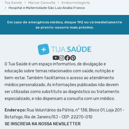
Tua Saúde
Marcar Consulta
Endocrinologista
Hospital e Maternidade São Luiz Anália Franco
Em caso de emergência médica, disque 192 ou vá imediatamente
ao pronto-socorro mais próximo.
O Tua Saúde é um espaço informativo, de divulgação e
educação sobre temas relacionados com saúde, nutrição e
bem-estar. Também facilitamos o acesso ao atendimento
médico personalizado. As informações publicadas não devem
ser utilizadas como substituto ao diagnóstico ou tratamento
especializado, e não dispensam a consulta com um médico.
Endereço:
Rua Voluntários da Pátria, n° 138, Bloco 01, Loja 201 -
Botafogo, Rio de Janeiro/RJ - CEP: 22270-010
SE INSCREVA NA NOSSA NEWSLETTER