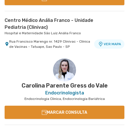
Centro Médico Anália Franco - Unidade
Pediatria (Clinivac)
Hospital e Maternidade São Luiz Anália Franco
Rua Francisco Marengo nr. 1429 Clinivac - Clínica
VER MAPA
de Vacinas - Tatuape, Sao Paulo - SP
Carolina Parente Gress do Vale
Endocrinologista
Endocrinologia Clinica, Endocrinologia Bariátrica
MARCAR CONSULTA