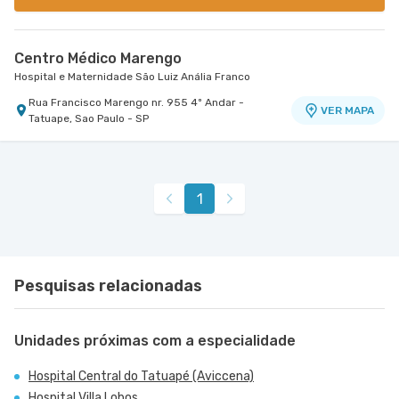
Centro Médico Marengo
Hospital e Maternidade São Luiz Anália Franco
Rua Francisco Marengo nr. 955 4º Andar -
VER MAPA
Tatuape, Sao Paulo - SP
1
Pesquisas relacionadas
Unidades próximas com a especialidade
Hospital Central do Tatuapé (Aviccena)
Hospital Villa Lobos