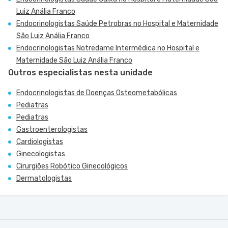
Luiz Anália Franco
Endocrinologistas Saúde Petrobras no Hospital e Maternidade
São Luiz Anália Franco
Endocrinologistas Notredame Intermédica no Hospital e
Maternidade São Luiz Anália Franco
Outros especialistas nesta unidade
Endocrinologistas de Doenças Osteometabólicas
Pediatras
Pediatras
Gastroenterologistas
Cardiologistas
Ginecologistas
Cirurgiões Robótico Ginecológicos
Dermatologistas