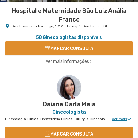
Hospital e Maternidade São Luiz Anália
Franco
Rua Francisco Marengo, 1312 - Tatuapé, São Paulo - SP
58 Ginecologistas
disponíveis
MARCAR CONSULTA
Ver mais informações
Daiane Carla Maia
Ginecologista
Ginecologia Clinica, Obstetrícia Clinica, Cirurgia Ginecológica, Mastologia Clinica
Ver mais
MARCAR CONSULTA