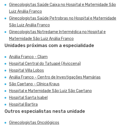
Ginecologistas Saúde Caixa no Hospital e Maternidade São
Luiz Anália Franco
Ginecologistas Saúde Petrobras no Hospital e Maternidade
São Luiz Anália Franco
Ginecologistas Notredame Intermédica no Hospital e
Maternidade São Luiz Anália Franco
Unidades próximas com a especialidade
Anália Franco - Cliam
Hospital Central do Tatuapé (Aviccena)
Hospital Villa Lobos
Anália Franco - Centro de Investigações Mamárias
São Caetano - Clínica Kraus
Hospital e Maternidade São Luiz São Caetano
Hospital Santa Isabel
Hospital Bartira
Outros especialistas nesta unidade
Ginecologistas Oncológicos