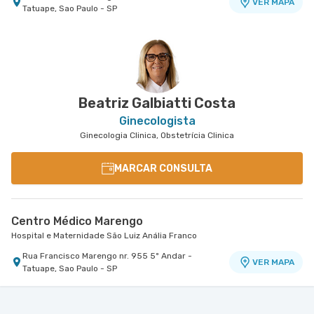
VER MAPA
Tatuape, Sao Paulo - SP
Beatriz Galbiatti Costa
Ginecologista
Ginecologia Clinica, Obstetrícia Clinica
MARCAR CONSULTA
Centro Médico Marengo
Hospital e Maternidade São Luiz Anália Franco
Rua Francisco Marengo nr. 955 5º Andar -
VER MAPA
Tatuape, Sao Paulo - SP