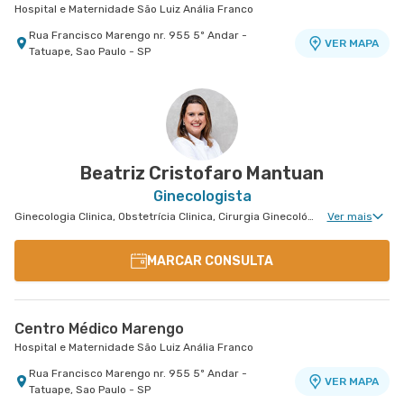
Hospital e Maternidade São Luiz Anália Franco
Rua Francisco Marengo nr. 955 5º Andar -
VER MAPA
Tatuape, Sao Paulo - SP
Beatriz Cristofaro Mantuan
Ginecologista
Ginecologia Clinica, Obstetrícia Clinica, Cirurgia Ginecológica, Reprodução Humana, Ginecologia Videohisteroscopia
Ver mais
MARCAR CONSULTA
Centro Médico Marengo
Hospital e Maternidade São Luiz Anália Franco
Rua Francisco Marengo nr. 955 5º Andar -
VER MAPA
Tatuape, Sao Paulo - SP