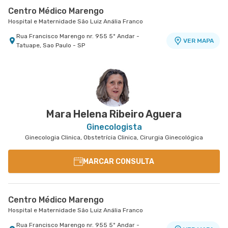
Centro Médico Marengo
Hospital e Maternidade São Luiz Anália Franco
Rua Francisco Marengo nr. 955 5º Andar -
VER MAPA
Tatuape, Sao Paulo - SP
Mara Helena Ribeiro Aguera
Ginecologista
Ginecologia Clinica, Obstetrícia Clinica, Cirurgia Ginecológica
MARCAR CONSULTA
Centro Médico Marengo
Hospital e Maternidade São Luiz Anália Franco
Rua Francisco Marengo nr. 955 5º Andar -