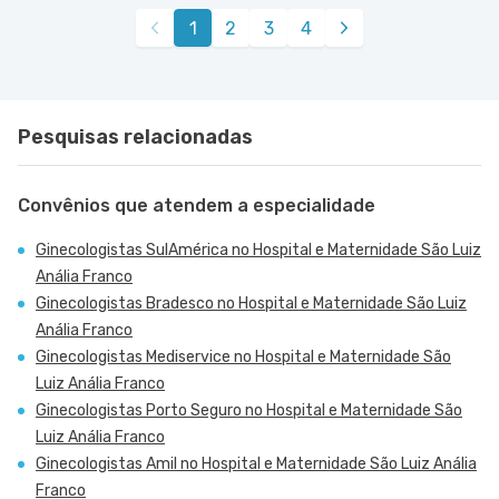
1
2
3
4
Pesquisas relacionadas
Convênios que atendem a especialidade
Ginecologistas SulAmérica no Hospital e Maternidade São Luiz
Anália Franco
Ginecologistas Bradesco no Hospital e Maternidade São Luiz
Anália Franco
Ginecologistas Mediservice no Hospital e Maternidade São
Luiz Anália Franco
Ginecologistas Porto Seguro no Hospital e Maternidade São
Luiz Anália Franco
Ginecologistas Amil no Hospital e Maternidade São Luiz Anália
Franco