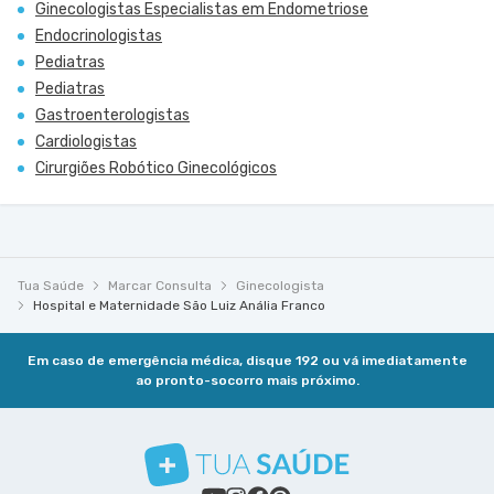
Ginecologistas Especialistas em Endometriose
Endocrinologistas
Pediatras
Pediatras
Gastroenterologistas
Cardiologistas
Cirurgiões Robótico Ginecológicos
Tua Saúde
Marcar Consulta
Ginecologista
Hospital e Maternidade São Luiz Anália Franco
Em caso de emergência médica, disque 192 ou vá imediatamente
ao pronto-socorro mais próximo.