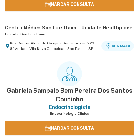
MARCAR CONSULTA
Centro Médico São Luiz Itaim - Unidade Healthplace
Hospital São Luiz Itaim
Rua Doutor Alceu de Campos Rodrigues nr. 229
VER MAPA
8º Andar - Vila Nova Conceicao, Sao Paulo - SP
Gabriela Sampaio Bem Pereira Dos Santos
Coutinho
Endocrinologista
Endocrinologia Clinica
MARCAR CONSULTA