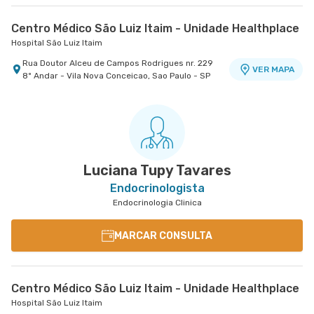
Centro Médico São Luiz Itaim - Unidade Healthplace
Hospital São Luiz Itaim
Rua Doutor Alceu de Campos Rodrigues nr. 229
VER MAPA
8º Andar - Vila Nova Conceicao, Sao Paulo - SP
Luciana Tupy Tavares
Endocrinologista
Endocrinologia Clinica
MARCAR CONSULTA
Centro Médico São Luiz Itaim - Unidade Healthplace
Hospital São Luiz Itaim