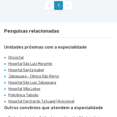
1
Pesquisas relacionadas
Unidades próximas com a especialidade
Oncostar
Hospital São Luiz Morumbi
Hospital Santa Isabel
Jabaquara - Clínica São Remo
Hospital São Luiz Jabaquara
Hospital Villa Lobos
Policlínica Taboão
Hospital Central do Tatuapé (Aviccena)
Outros convênios que atendem a especialidade