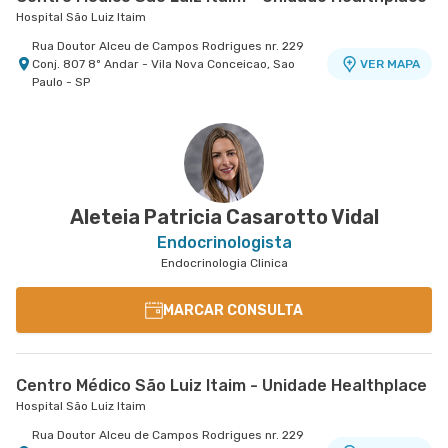
Hospital São Luiz Itaim
Rua Doutor Alceu de Campos Rodrigues nr. 229
Conj. 807 8º Andar - Vila Nova Conceicao, Sao
VER MAPA
Paulo - SP
Aleteia Patricia Casarotto Vidal
Endocrinologista
Endocrinologia Clinica
MARCAR CONSULTA
Centro Médico São Luiz Itaim - Unidade Healthplace
Hospital São Luiz Itaim
Rua Doutor Alceu de Campos Rodrigues nr. 229