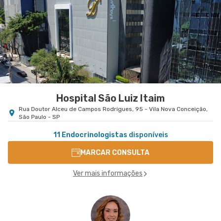
Hospital São Luiz Itaim
Rua Doutor Alceu de Campos Rodrigues, 95 - Vila Nova Conceição,
São Paulo - SP
11 Endocrinologistas
disponíveis
MARCAR CONSULTA
Ver mais informações