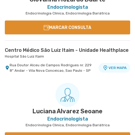
Endocrinologista
Endocrinologia Clinica, Endocrinologia Bariátrica
MARCAR CONSULTA
Centro Médico São Luiz Itaim - Unidade Healthplace
Hospital São Luiz Itaim
Rua Doutor Alceu de Campos Rodrigues nr. 229
VER MAPA
8º Andar - Vila Nova Conceicao, Sao Paulo - SP
Luciana Alvarez Seoane
Endocrinologista
Endocrinologia Clinica, Endocrinologia Bariátrica