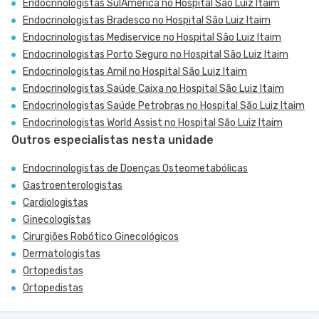
Endocrinologistas SulAmérica no Hospital São Luiz Itaim
Endocrinologistas Bradesco no Hospital São Luiz Itaim
Endocrinologistas Mediservice no Hospital São Luiz Itaim
Endocrinologistas Porto Seguro no Hospital São Luiz Itaim
Endocrinologistas Amil no Hospital São Luiz Itaim
Endocrinologistas Saúde Caixa no Hospital São Luiz Itaim
Endocrinologistas Saúde Petrobras no Hospital São Luiz Itaim
Endocrinologistas World Assist no Hospital São Luiz Itaim
Outros especialistas nesta unidade
Endocrinologistas de Doenças Osteometabólicas
Gastroenterologistas
Cardiologistas
Ginecologistas
Cirurgiões Robótico Ginecológicos
Dermatologistas
Ortopedistas
Ortopedistas