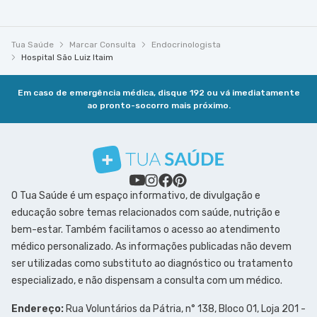
Tua Saúde
Marcar Consulta
Endocrinologista
Hospital São Luiz Itaim
Em caso de emergência médica, disque 192 ou vá imediatamente
ao pronto-socorro mais próximo.
O Tua Saúde é um espaço informativo, de divulgação e
educação sobre temas relacionados com saúde, nutrição e
bem-estar. Também facilitamos o acesso ao atendimento
médico personalizado. As informações publicadas não devem
ser utilizadas como substituto ao diagnóstico ou tratamento
especializado, e não dispensam a consulta com um médico.
Endereço:
Rua Voluntários da Pátria, n° 138, Bloco 01, Loja 201 -