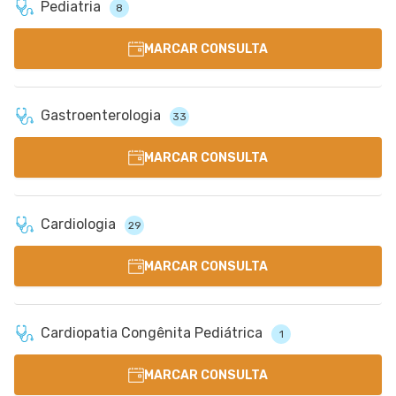
Pediatria
8
MARCAR CONSULTA
Gastroenterologia
33
MARCAR CONSULTA
Cardiologia
29
MARCAR CONSULTA
Cardiopatia Congênita Pediátrica
1
MARCAR CONSULTA