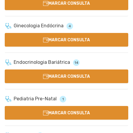
MARCAR CONSULTA
Ginecologia Endócrina
4
MARCAR CONSULTA
Endocrinologia Bariátrica
14
MARCAR CONSULTA
Pediatria Pre-Natal
1
MARCAR CONSULTA