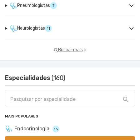
Pneumologistas
7
Neurologistas
11
Buscar mais
Especialidades
(160)
MAIS POPULARES
Endocrinologia
15