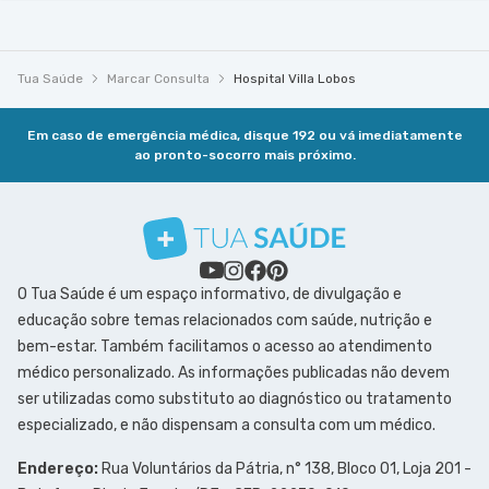
Tua Saúde
Marcar Consulta
Hospital Villa Lobos
Em caso de emergência médica, disque 192 ou vá imediatamente
ao pronto-socorro mais próximo.
O Tua Saúde é um espaço informativo, de divulgação e
educação sobre temas relacionados com saúde, nutrição e
bem-estar. Também facilitamos o acesso ao atendimento
médico personalizado. As informações publicadas não devem
ser utilizadas como substituto ao diagnóstico ou tratamento
especializado, e não dispensam a consulta com um médico.
Endereço:
Rua Voluntários da Pátria, n° 138, Bloco 01, Loja 201 -