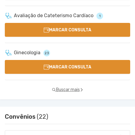
Avaliação de Cateterismo Cardíaco
1
MARCAR CONSULTA
Ginecologia
23
MARCAR CONSULTA
Buscar mais
Convênios
(22)