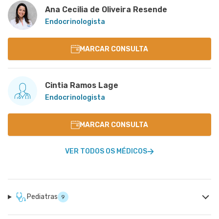
Ana Cecilia de Oliveira Resende
Endocrinologista
MARCAR CONSULTA
Cintia Ramos Lage
Endocrinologista
MARCAR CONSULTA
VER TODOS OS MÉDICOS
Pediatras
9