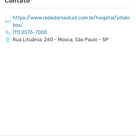
Contato
https://www.rededorsaoluiz.com.br/hospital/villalo
bos/
(11) 2076-7000
Rua Lituânia, 260 - Mooca, São Paulo - SP