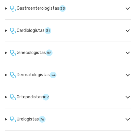
Gastroenterologistas
33
Cardiologistas
31
Ginecologistas
85
Dermatologistas
34
Ortopedistas
109
Urologistas
76