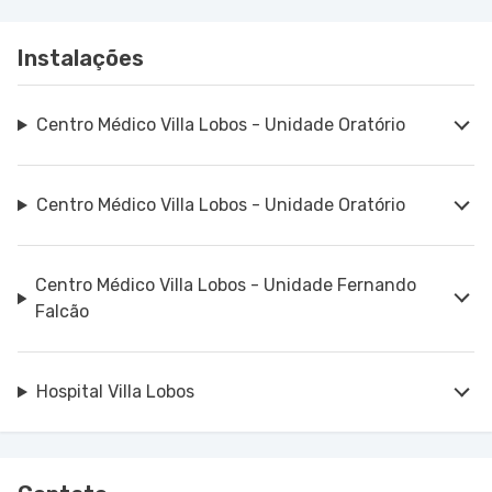
Instalações
Centro Médico Villa Lobos - Unidade Oratório
Centro Médico Villa Lobos - Unidade Oratório
Centro Médico Villa Lobos - Unidade Fernando
Falcão
Hospital Villa Lobos