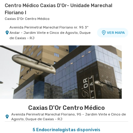
Centro Médico Caxias D'Or- Unidade Marechal
Floriano I
Caxias D'Or Centro Médico
Avenida Perimetral Marechal Floriano nr. 95 3º
Andar - Jardim Vinte e Cinco de Agosto, Duque
VER MAPA
de Caxias - RJ
Caxias D'Or Centro Médico
Avenida Perimetral Marechal Floriano, 95 - Jardim Vinte e Cinco de
Agosto, Duque de Caxias - RJ
5 Endocrinologistas
disponíveis