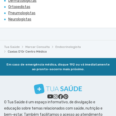
Dermatologistas
Ortopedistas
Pneumologistas
Neurologistas
Tua Saúde
Marcar Consulta
Endocrinologista
Caxias D'Or Centro Médico
Em caso de emergência médica, disque 192 ou vá imediatamente
ao pronto-socorro mais próximo.
O Tua Saúde é um espaço informativo, de divulgação e
educação sobre temas relacionados com saúde, nutrição e
bem-estar. Também facilitamos o acesso ao atendimento