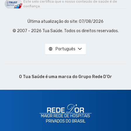
Este selo certifica que o nosso conteúdo de saúde é de
confiança.
Última atualização do site: 07/08/2026
© 2007 - 2026 Tua Saúde. Todos os direitos reservados.
Português
O Tua Saúde é uma marca do
Grupo Rede D’Or
MAIOR REDE DE HOSPITAIS
PRIVADOS DO BRASIL