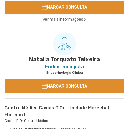
MARCAR CONSULTA
Ver mais informações
Natalia Torquato Teixeira
Endocrinologista
Endocrinologia Clinica
MARCAR CONSULTA
Centro Médico Caxias D'Or- Unidade Marechal
Floriano I
Caxias D'Or Centro Médico