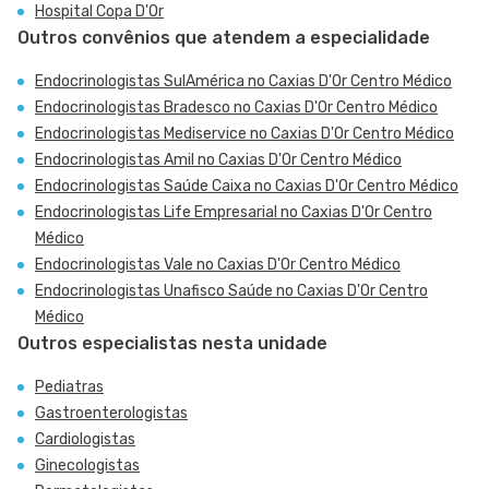
Hospital Copa D'Or
Outros convênios que atendem a especialidade
Endocrinologistas SulAmérica no Caxias D'Or Centro Médico
Endocrinologistas Bradesco no Caxias D'Or Centro Médico
Endocrinologistas Mediservice no Caxias D'Or Centro Médico
Endocrinologistas Amil no Caxias D'Or Centro Médico
Endocrinologistas Saúde Caixa no Caxias D'Or Centro Médico
Endocrinologistas Life Empresarial no Caxias D'Or Centro
Médico
Endocrinologistas Vale no Caxias D'Or Centro Médico
Endocrinologistas Unafisco Saúde no Caxias D'Or Centro
Médico
Outros especialistas nesta unidade
Pediatras
Gastroenterologistas
Cardiologistas
Ginecologistas