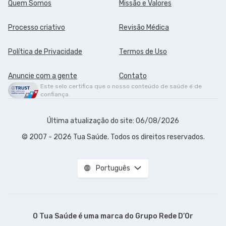
Quem Somos
Missão e Valores
Processo criativo
Revisão Médica
Política de Privacidade
Termos de Uso
Anuncie com a gente
Contato
Este selo certifica que o nosso conteúdo de saúde é de
confiança.
Última atualização do site: 06/08/2026
© 2007 - 2026 Tua Saúde. Todos os direitos reservados.
Português
O Tua Saúde é uma marca do
Grupo Rede D’Or