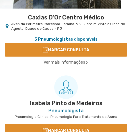
Caxias D'Or Centro Médico
Avenida Perimetral Marechal Floriano, 95 - Jardim Vinte e Cinco de
Agosto, Duque de Caxias - RJ
5 Pneumologistas
disponíveis
MARCAR CONSULTA
Ver mais informações
Isabela Pinto de Medeiros
Pneumologista
Pneumologia Clinica, Pneumologia Para Tratamento da Asma
MARCAR CONSULTA