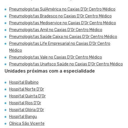
Pneumologistas SulAmérica no Caxias D'Or Centro Médico
Pneumologistas Bradesco no Caxias D'Or Centro Médico
Pneumologistas Mediservice no Caxias D'Or Centro Médico
Pneumologistas Amil no Caxias D'Or Centro Médico
Pneumologistas Saúde Caixa no Caxias D'Or Centro Médico
Pneumologistas Life Empresarial no Caxias D'Or Centro
Médico
Pneumologistas Vale no Caxias D'Or Centro Médico
Pneumologistas Unafisco Saúde no Caxias D'Or Centro Médico
Unidades próximas com a especialidade
Hospital Balbino
Hospital Norte D'Or
Hospital Quinta D'Or
Hospital Rios D'Or
Hospital Glória D'Or
Hospital Bangu
Clínica São Vicente