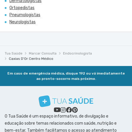
Dermatologistas
Ortopedistas
Pneumologistas
Neurologistas
Tua Saúde
Marcar Consulta
Endocrinologista
Caxias D'Or Centro Médico
Em caso de emergência médica, disque 192 ou vá imediatamente
ao pronto-socorro mais próximo.
O Tua Saúde é um espaço informativo, de divulgação e
educação sobre temas relacionados com saúde, nutrição e
bem-estar. Também facilitamos o acesso ao atendimento