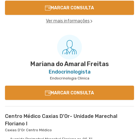
MARCAR CONSULTA
Ver mais informações
Mariana do Amaral Freitas
Endocrinologista
Endocrinologia Clinica
MARCAR CONSULTA
Centro Médico Caxias D'Or- Unidade Marechal
Floriano I
Caxias D'Or Centro Médico