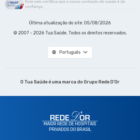
Este selo certifica que o nosso conteúdo de saúde é de
confiança.
Última atualização do site: 05/08/2026
© 2007 - 2026 Tua Saúde. Todos os direitos reservados.
Português
O Tua Saúde é uma marca do
Grupo Rede D’Or
MAIOR REDE DE HOSPITAIS
PRIVADOS DO BRASIL