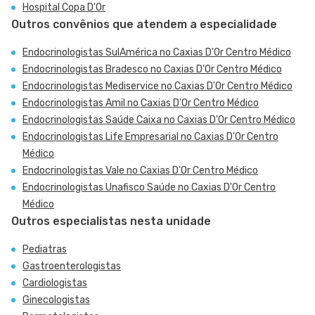
Hospital Copa D'Or
Outros convênios que atendem a especialidade
Endocrinologistas SulAmérica no Caxias D'Or Centro Médico
Endocrinologistas Bradesco no Caxias D'Or Centro Médico
Endocrinologistas Mediservice no Caxias D'Or Centro Médico
Endocrinologistas Amil no Caxias D'Or Centro Médico
Endocrinologistas Saúde Caixa no Caxias D'Or Centro Médico
Endocrinologistas Life Empresarial no Caxias D'Or Centro
Médico
Endocrinologistas Vale no Caxias D'Or Centro Médico
Endocrinologistas Unafisco Saúde no Caxias D'Or Centro
Médico
Outros especialistas nesta unidade
Pediatras
Gastroenterologistas
Cardiologistas
Ginecologistas