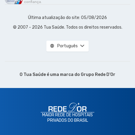
confiança.
Última atualização do site: 05/08/2026
© 2007 - 2026 Tua Saúde. Todos os direitos reservados.
Português
O Tua Saúde é uma marca do
Grupo Rede D’Or
MAIOR REDE DE HOSPITAIS
PRIVADOS DO BRASIL