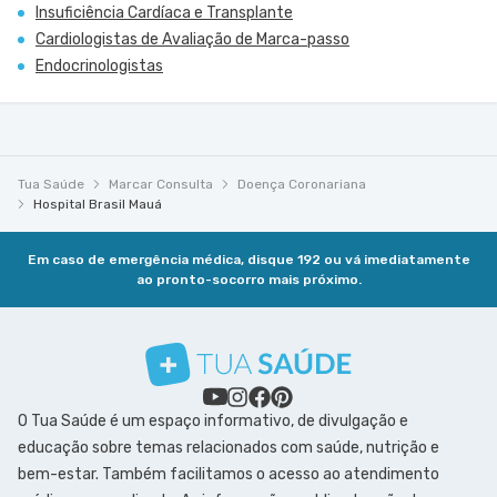
Insuficiência Cardíaca e Transplante
Cardiologistas de Avaliação de Marca-passo
Endocrinologistas
Tua Saúde
Marcar Consulta
Doença Coronariana
Hospital Brasil Mauá
Em caso de emergência médica, disque 192 ou vá imediatamente
ao pronto-socorro mais próximo.
O Tua Saúde é um espaço informativo, de divulgação e
educação sobre temas relacionados com saúde, nutrição e
bem-estar. Também facilitamos o acesso ao atendimento