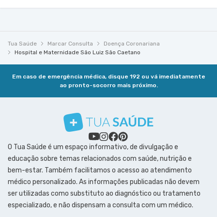
Tua Saúde
Marcar Consulta
Doença Coronariana
Hospital e Maternidade São Luiz São Caetano
Em caso de emergência médica, disque 192 ou vá imediatamente
ao pronto-socorro mais próximo.
O Tua Saúde é um espaço informativo, de divulgação e
educação sobre temas relacionados com saúde, nutrição e
bem-estar. Também facilitamos o acesso ao atendimento
médico personalizado. As informações publicadas não devem
ser utilizadas como substituto ao diagnóstico ou tratamento
especializado, e não dispensam a consulta com um médico.