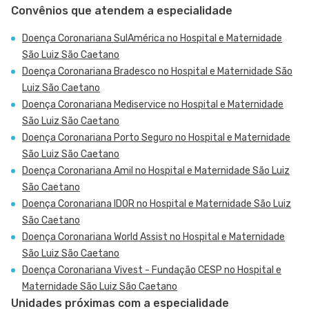
Convênios que atendem a especialidade
Doença Coronariana SulAmérica no Hospital e Maternidade
São Luiz São Caetano
Doença Coronariana Bradesco no Hospital e Maternidade São
Luiz São Caetano
Doença Coronariana Mediservice no Hospital e Maternidade
São Luiz São Caetano
Doença Coronariana Porto Seguro no Hospital e Maternidade
São Luiz São Caetano
Doença Coronariana Amil no Hospital e Maternidade São Luiz
São Caetano
Doença Coronariana IDOR no Hospital e Maternidade São Luiz
São Caetano
Doença Coronariana World Assist no Hospital e Maternidade
São Luiz São Caetano
Doença Coronariana Vivest - Fundação CESP no Hospital e
Maternidade São Luiz São Caetano
Unidades próximas com a especialidade