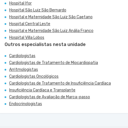
Hospital Ifor
Hospital São Luiz São Bernardo
Hospital e Maternidade São Luiz São Caetano
Hospital Central Leste
Hospital e Maternidade São Luiz Anália Franco
Hospital Villa Lobos
Outros especialistas nesta unidade
Cardiologistas
Cardiologistas de Tratamento de Miocardiopatia
Arritmologistas
Cardiologistas Oncológicos
Cardiologistas de Tratamento de Insuficiência Cardíaca
Insuficiência Cardíaca e Transplante
Cardiologistas de Avaliação de Marca-passo
Endocrinologistas