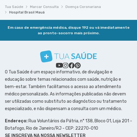
Tua Saúde
Marcar Consulta
Doença Coronariana
Hospital Brasil Mauá
Em caso de emergência médica, disque 192 ou vá imediatamente
ao pronto-socorro mais próximo.
O Tua Saúde é um espaço informativo, de divulgação e
educação sobre temas relacionados com saúde, nutrição e
bem-estar. Também facilitamos o acesso ao atendimento
médico personalizado. As informações publicadas não devem
ser utilizadas como substituto ao diagnóstico ou tratamento
especializado, e não dispensam a consulta com um médico.
Endereço:
Rua Voluntários da Pátria, n° 138, Bloco 01, Loja 201 -
Botafogo, Rio de Janeiro/RJ - CEP: 22270-010
SE INSCREVA NA NOSSA NEWSLETTER