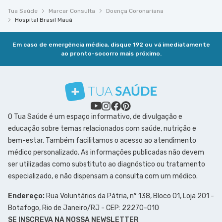
Tua Saúde
Marcar Consulta
Doença Coronariana
Hospital Brasil Mauá
Em caso de emergência médica, disque 192 ou vá imediatamente
ao pronto-socorro mais próximo.
O Tua Saúde é um espaço informativo, de divulgação e
educação sobre temas relacionados com saúde, nutrição e
bem-estar. Também facilitamos o acesso ao atendimento
médico personalizado. As informações publicadas não devem
ser utilizadas como substituto ao diagnóstico ou tratamento
especializado, e não dispensam a consulta com um médico.
Endereço:
Rua Voluntários da Pátria, n° 138, Bloco 01, Loja 201 -
Botafogo, Rio de Janeiro/RJ - CEP: 22270-010
SE INSCREVA NA NOSSA NEWSLETTER