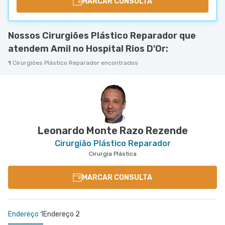
MARCAR CONSULTA
Nossos Cirurgiões Plástico Reparador que
atendem Amil no Hospital Rios D'Or:
1
Cirurgiões Plástico Reparador encontrados
Leonardo Monte Razo Rezende
Cirurgião Plástico Reparador
Cirurgia Plástica
MARCAR CONSULTA
Endereço 1
Endereço 2