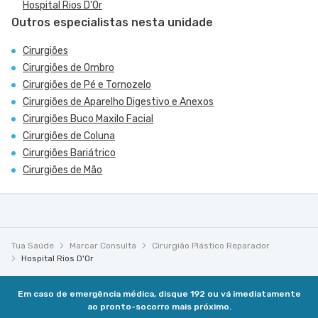
Hospital Rios D'Or
Outros especialistas nesta unidade
Cirurgiões
Cirurgiões de Ombro
Cirurgiões de Pé e Tornozelo
Cirurgiões de Aparelho Digestivo e Anexos
Cirurgiões Buco Maxilo Facial
Cirurgiões de Coluna
Cirurgiões Bariátrico
Cirurgiões de Mão
Tua Saúde
Marcar Consulta
Cirurgião Plástico Reparador
Hospital Rios D'Or
Em caso de emergência médica, disque 192 ou vá imediatamente
ao pronto-socorro mais próximo.