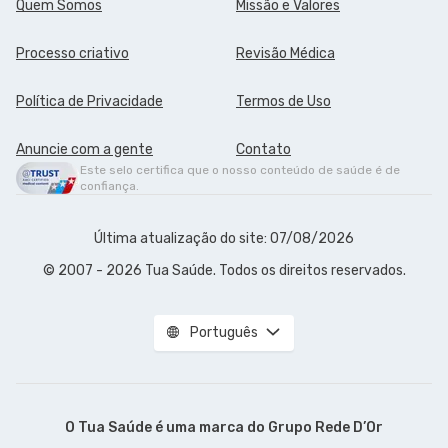
Quem Somos
Missão e Valores
Processo criativo
Revisão Médica
Política de Privacidade
Termos de Uso
Anuncie com a gente
Contato
Este selo certifica que o nosso conteúdo de saúde é de
confiança.
Última atualização do site: 07/08/2026
© 2007 - 2026 Tua Saúde. Todos os direitos reservados.
Português
O Tua Saúde é uma marca do
Grupo Rede D’Or