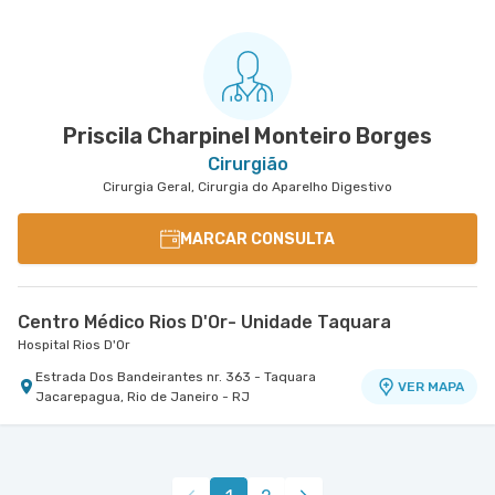
Priscila Charpinel Monteiro Borges
Cirurgião
Cirurgia Geral, Cirurgia do Aparelho Digestivo
MARCAR CONSULTA
Centro Médico Rios D'Or- Unidade Taquara
Hospital Rios D'Or
Estrada Dos Bandeirantes nr. 363 - Taquara
VER MAPA
Jacarepagua, Rio de Janeiro - RJ