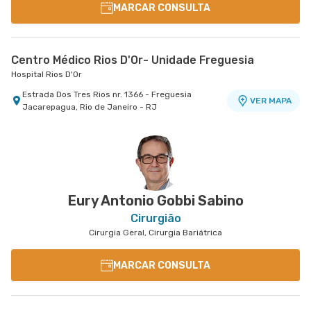
MARCAR CONSULTA
Centro Médico Rios D'Or- Unidade Freguesia
Hospital Rios D'Or
Estrada Dos Tres Rios nr. 1366 - Freguesia
VER MAPA
Jacarepagua, Rio de Janeiro - RJ
Eury Antonio Gobbi Sabino
Cirurgião
Cirurgia Geral, Cirurgia Bariátrica
MARCAR CONSULTA