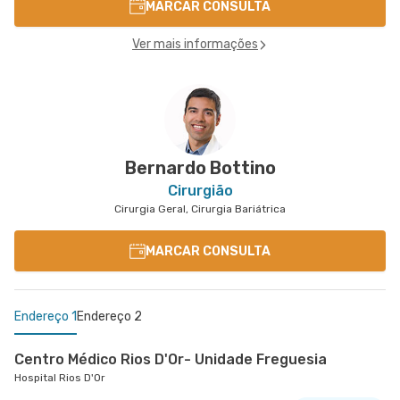
MARCAR CONSULTA
Ver mais informações
Bernardo Bottino
Cirurgião
Cirurgia Geral, Cirurgia Bariátrica
MARCAR CONSULTA
Endereço 1
Endereço 2
Centro Médico Rios D'Or- Unidade Freguesia
Hospital Rios D'Or