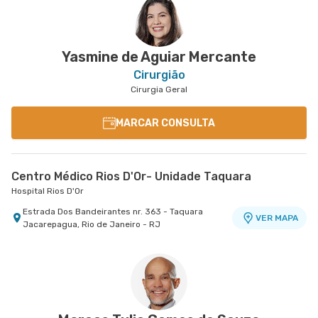
Yasmine de Aguiar Mercante
Cirurgião
Cirurgia Geral
MARCAR CONSULTA
Centro Médico Rios D'Or- Unidade Taquara
Hospital Rios D'Or
Estrada Dos Bandeirantes nr. 363 - Taquara
VER MAPA
Jacarepagua, Rio de Janeiro - RJ