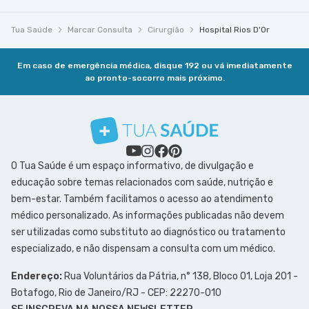
Tua Saúde
Marcar Consulta
Cirurgião
Hospital Rios D'Or
Em caso de emergência médica, disque 192 ou vá imediatamente
ao pronto-socorro mais próximo.
O Tua Saúde é um espaço informativo, de divulgação e
educação sobre temas relacionados com saúde, nutrição e
bem-estar. Também facilitamos o acesso ao atendimento
médico personalizado. As informações publicadas não devem
ser utilizadas como substituto ao diagnóstico ou tratamento
especializado, e não dispensam a consulta com um médico.
Endereço:
Rua Voluntários da Pátria, n° 138, Bloco 01, Loja 201 -
Botafogo, Rio de Janeiro/RJ - CEP: 22270-010