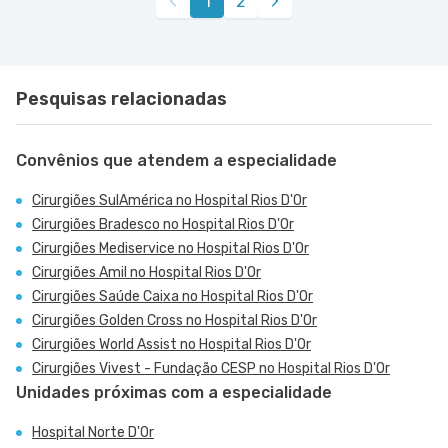
1
2
Pesquisas relacionadas
Convênios que atendem a especialidade
Cirurgiões SulAmérica no Hospital Rios D'Or
Cirurgiões Bradesco no Hospital Rios D'Or
Cirurgiões Mediservice no Hospital Rios D'Or
Cirurgiões Amil no Hospital Rios D'Or
Cirurgiões Saúde Caixa no Hospital Rios D'Or
Cirurgiões Golden Cross no Hospital Rios D'Or
Cirurgiões World Assist no Hospital Rios D'Or
Cirurgiões Vivest - Fundação CESP no Hospital Rios D'Or
Unidades próximas com a especialidade
Hospital Norte D'Or