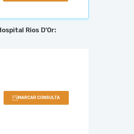
spital Rios D'Or:
MARCAR CONSULTA