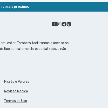
rro mais próximo.
 bem-estar. Também facilitamos o acesso ao
óstico ou tratamento especializado, e não
Missão e Valores
Revisão Médica
Termos de Uso