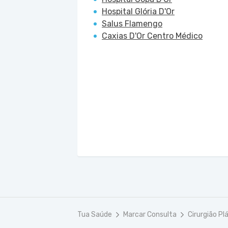
Hospital Glória D'Or
Salus Flamengo
Caxias D'Or Centro Médico
Tua Saúde
Marcar Consulta
Cirurgião Pl