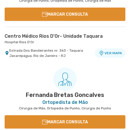
Cirurgia de Punho, Ortopedia de Punho, Cirurgia de Mão
MARCAR CONSULTA
Centro Médico Rios D'Or- Unidade Taquara
Hospital Rios D'Or
Estrada Dos Bandeirantes nr. 363 - Taquara
VER MAPA
Jacarepagua, Rio de Janeiro - RJ
Fernanda Bretas Goncalves
Ortopedista de Mão
Cirurgia de Mão, Ortopedia de Punho, Cirurgia de Punho
MARCAR CONSULTA