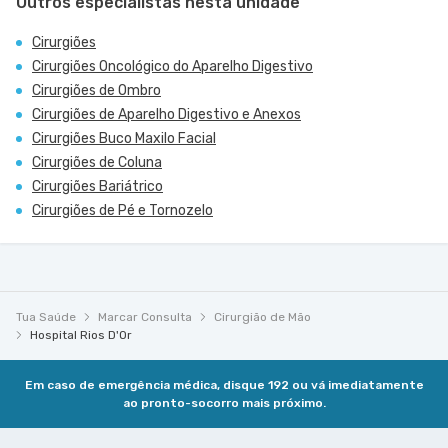
Outros especialistas nesta unidade
Cirurgiões
Cirurgiões Oncológico do Aparelho Digestivo
Cirurgiões de Ombro
Cirurgiões de Aparelho Digestivo e Anexos
Cirurgiões Buco Maxilo Facial
Cirurgiões de Coluna
Cirurgiões Bariátrico
Cirurgiões de Pé e Tornozelo
Tua Saúde
Marcar Consulta
Cirurgião de Mão
Hospital Rios D'Or
Em caso de emergência médica, disque 192 ou vá imediatamente
ao pronto-socorro mais próximo.