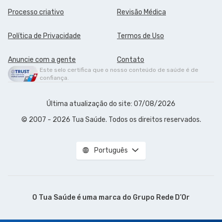
Processo criativo
Revisão Médica
Política de Privacidade
Termos de Uso
Anuncie com a gente
Contato
Este selo certifica que o nosso conteúdo de saúde é de
confiança.
Última atualização do site: 07/08/2026
© 2007 - 2026 Tua Saúde. Todos os direitos reservados.
Português
O Tua Saúde é uma marca do
Grupo Rede D’Or