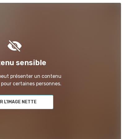
enu sensible
peut présenter un contenu
 pour certaines personnes.
R L'IMAGE NETTE