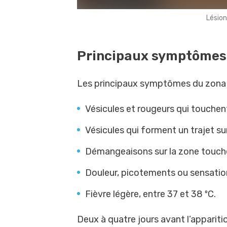
Lésion
Principaux symptômes
Les principaux symptômes du zona 
Vésicules et rougeurs qui touchen
Vésicules qui forment un trajet su
Démangeaisons sur la zone touch
Douleur, picotements ou sensation 
Fièvre légère, entre 37 et 38 ºC.
Deux à quatre jours avant l’appariti