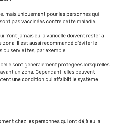
e, mais uniquement pour les personnes qui
 sont pas vaccinées contre cette maladie.
ui n’ont jamais eu la varicelle doivent rester à
 zona. Il est aussi recommandé d’éviter le
 ou serviettes, par exemple.
icelle sont généralement protégées lorsqu’elles
ayant un zona. Cependant, elles peuvent
ntent une condition qui affaiblit le système
ment chez les personnes qui ont déjà eu la