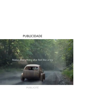
PUBLICIDADE