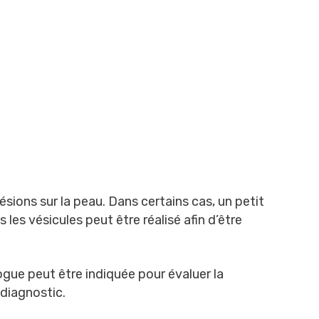
sions sur la peau. Dans certains cas, un petit
les vésicules peut être réalisé afin d’être
gue peut être indiquée pour évaluer la
 diagnostic.