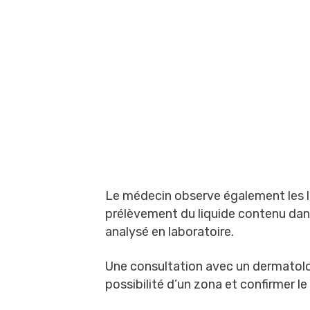
Le médecin observe également les lé
prélèvement du liquide contenu dans 
analysé en laboratoire.
Une consultation avec un dermatolo
possibilité d’un zona et confirmer le