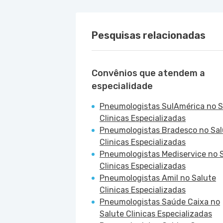
Pesquisas relacionadas
Convênios que atendem a
especialidade
Pneumologistas SulAmérica no S
Clinicas Especializadas
Pneumologistas Bradesco no Sal
Clinicas Especializadas
Pneumologistas Mediservice no 
Clinicas Especializadas
Pneumologistas Amil no Salute
Clinicas Especializadas
Pneumologistas Saúde Caixa no
Salute Clinicas Especializadas