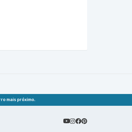
rro mais próximo.