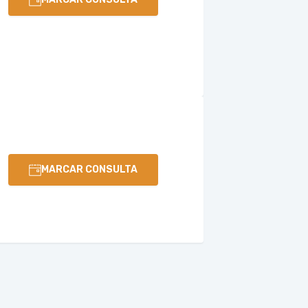
MARCAR CONSULTA