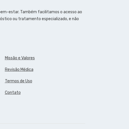
 bem-estar. Também facilitamos o acesso ao
óstico ou tratamento especializado, e não
Missão e Valores
Revisão Médica
Termos de Uso
Contato