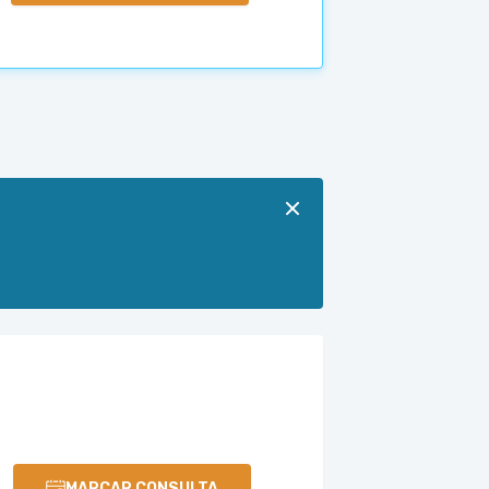
MARCAR CONSULTA