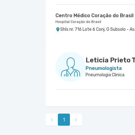
Centro Médico Coração do Brasil 
Hospital Coração do Brasil
Shls nr. 716 Lote 6 Conj. G Subsolo - Asa
Leticia Prieto 
Pneumologista
Pneumologia Clinica
1