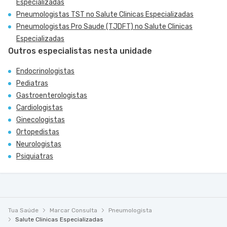
Especializadas
Pneumologistas TST no Salute Clinicas Especializadas
Pneumologistas Pro Saude (TJDFT) no Salute Clinicas
Especializadas
Outros especialistas nesta unidade
Endocrinologistas
Pediatras
Gastroenterologistas
Cardiologistas
Ginecologistas
Ortopedistas
Neurologistas
Psiquiatras
Tua Saúde
Marcar Consulta
Pneumologista
Salute Clinicas Especializadas