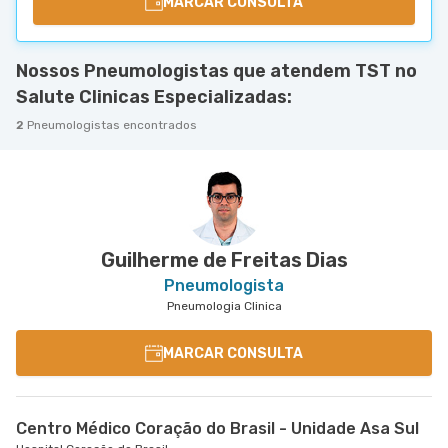
MARCAR CONSULTA
Nossos Pneumologistas que atendem TST no
Salute Clinicas Especializadas:
2
Pneumologistas encontrados
Guilherme de Freitas Dias
Pneumologista
Pneumologia Clinica
MARCAR CONSULTA
Centro Médico Coração do Brasil - Unidade Asa Sul