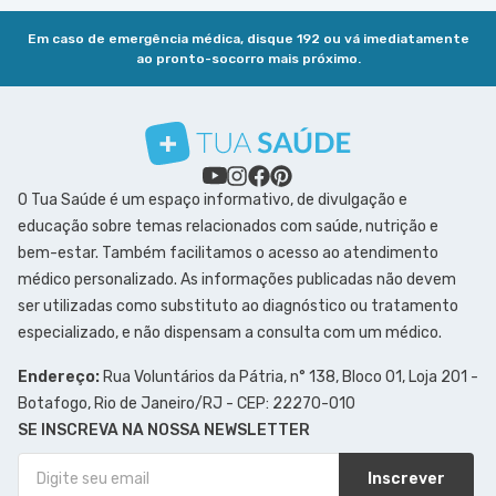
Em caso de emergência médica, disque 192 ou vá imediatamente
ao pronto-socorro mais próximo.
O Tua Saúde é um espaço informativo, de divulgação e
educação sobre temas relacionados com saúde, nutrição e
bem-estar. Também facilitamos o acesso ao atendimento
médico personalizado. As informações publicadas não devem
ser utilizadas como substituto ao diagnóstico ou tratamento
especializado, e não dispensam a consulta com um médico.
Endereço:
Rua Voluntários da Pátria, n° 138, Bloco 01, Loja 201 -
Botafogo, Rio de Janeiro/RJ - CEP: 22270-010
SE INSCREVA NA NOSSA NEWSLETTER
Inscrever