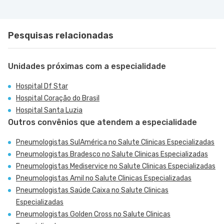
Pesquisas relacionadas
Unidades próximas com a especialidade
Hospital Df Star
Hospital Coração do Brasil
Hospital Santa Luzia
Outros convênios que atendem a especialidade
Pneumologistas SulAmérica no Salute Clinicas Especializadas
Pneumologistas Bradesco no Salute Clinicas Especializadas
Pneumologistas Mediservice no Salute Clinicas Especializadas
Pneumologistas Amil no Salute Clinicas Especializadas
Pneumologistas Saúde Caixa no Salute Clinicas
Especializadas
Pneumologistas Golden Cross no Salute Clinicas