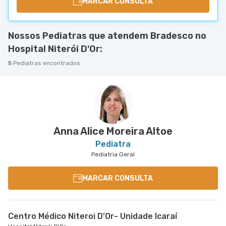
MARCAR CONSULTA
Nossos Pediatras que atendem Bradesco no
Hospital Niterói D'Or:
5
Pediatras encontrados
Anna Alice Moreira Altoe
Pediatra
Pediatria Geral
MARCAR CONSULTA
Centro Médico Niteroi D'Or- Unidade Icaraí