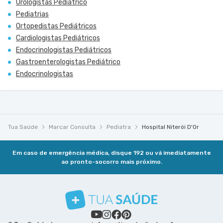
Urologistas Pediátrico
Pediatrias
Ortopedistas Pediátricos
Cardiologistas Pediátricos
Endocrinologistas Pediátricos
Gastroenterologistas Pediátrico
Endocrinologistas
Tua Saúde
Marcar Consulta
Pediatra
Hospital Niterói D'Or
Em caso de emergência médica, disque 192 ou vá imediatamente
ao pronto-socorro mais próximo.