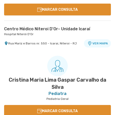
MARCAR CONSULTA
Centro Médico Niteroi D'Or- Unidade Icaraí
Hospital Niterói D'Or
Rua Mariz e Barros nr. 550 - Icarai, Niteroi - RJ
VER MAPA
Cristina Maria Lima Gaspar Carvalho da
Silva
Pediatra
Pediatria Geral
MARCAR CONSULTA