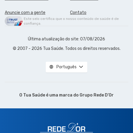
Anuncie com a gente
Contato
Este selo certifica que o nosso conteúdo de saúde é de
confiança.
Última atualização do site: 07/08/2026
© 2007 - 2026 Tua Saúde. Todos os direitos reservados.
Português
O Tua Saúde é uma marca do
Grupo Rede D’Or