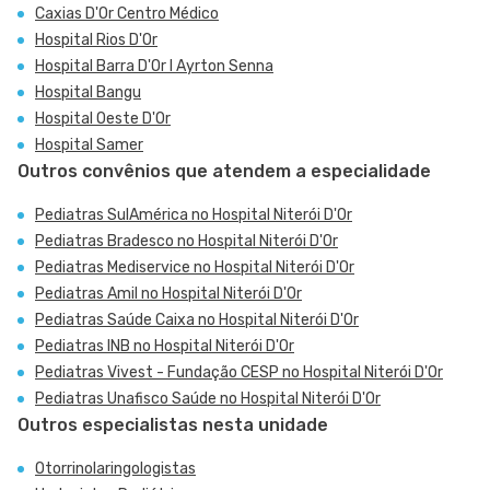
Caxias D'Or Centro Médico
Hospital Rios D'Or
Hospital Barra D'Or I Ayrton Senna
Hospital Bangu
Hospital Oeste D'Or
Hospital Samer
Outros convênios que atendem a especialidade
Pediatras SulAmérica no Hospital Niterói D'Or
Pediatras Bradesco no Hospital Niterói D'Or
Pediatras Mediservice no Hospital Niterói D'Or
Pediatras Amil no Hospital Niterói D'Or
Pediatras Saúde Caixa no Hospital Niterói D'Or
Pediatras INB no Hospital Niterói D'Or
Pediatras Vivest - Fundação CESP no Hospital Niterói D'Or
Pediatras Unafisco Saúde no Hospital Niterói D'Or
Outros especialistas nesta unidade
Otorrinolaringologistas