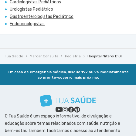
Cardiologistas Pediátricos
Urologistas Pediátrico
Gastroenterologistas Pediátrico
Endocrinologistas
Tua Saúde
Marcar Consulta
Pediatria
Hospital Niterói D'Or
Em caso de emergência médica, disque 192 ou vá imediatamente
ao pronto-socorro mais próximo.
O Tua Saúde é um espaço informativo, de divulgação e
educação sobre temas relacionados com saúde, nutrição e
bem-estar. Também facilitamos o acesso ao atendimento