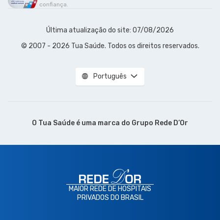
confiança.
Última atualização do site: 07/08/2026
© 2007 - 2026 Tua Saúde. Todos os direitos reservados.
Português
O Tua Saúde é uma marca do
Grupo Rede D’Or
MAIOR REDE DE HOSPITAIS
PRIVADOS DO BRASIL