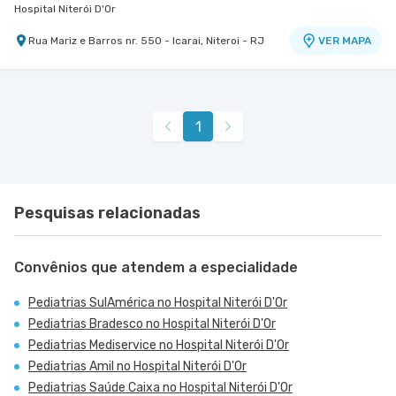
Hospital Niterói D'Or
Rua Mariz e Barros nr. 550 - Icarai, Niteroi - RJ
VER MAPA
1
Pesquisas relacionadas
Convênios que atendem a especialidade
Pediatrias SulAmérica no Hospital Niterói D'Or
Pediatrias Bradesco no Hospital Niterói D'Or
Pediatrias Mediservice no Hospital Niterói D'Or
Pediatrias Amil no Hospital Niterói D'Or
Pediatrias Saúde Caixa no Hospital Niterói D'Or