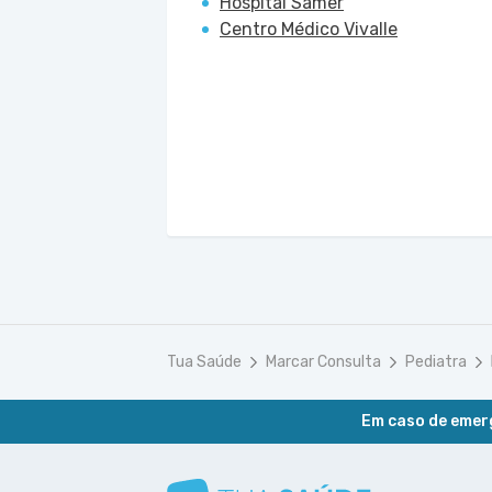
Hospital Samer
Centro Médico Vivalle
Tua Saúde
Marcar Consulta
Pediatra
Em caso de emerg