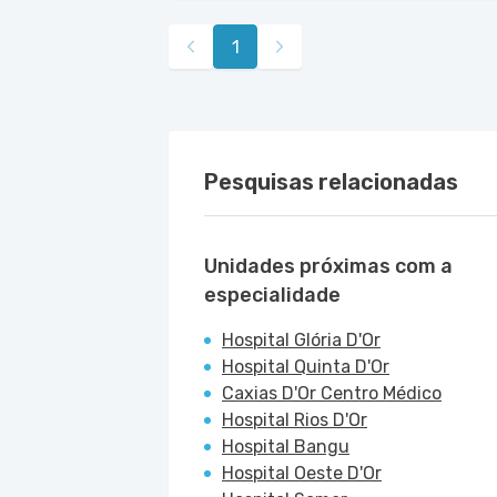
1
Pesquisas relacionadas
Unidades próximas com a
especialidade
Hospital Glória D'Or
Hospital Quinta D'Or
Caxias D'Or Centro Médico
Hospital Rios D'Or
Hospital Bangu
Hospital Oeste D'Or