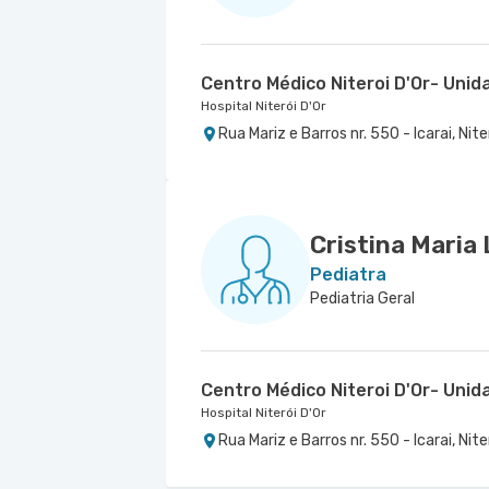
Centro Médico Niteroi D'Or- Unida
Hospital Niterói D'Or
Rua Mariz e Barros nr. 550 - Icarai, Nite
Cristina Maria
Pediatra
Pediatria Geral
Centro Médico Niteroi D'Or- Unida
Hospital Niterói D'Or
Rua Mariz e Barros nr. 550 - Icarai, Nite