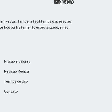
 bem-estar. Também facilitamos o acesso ao
óstico ou tratamento especializado, e não
Missão e Valores
Revisão Médica
Termos de Uso
Contato