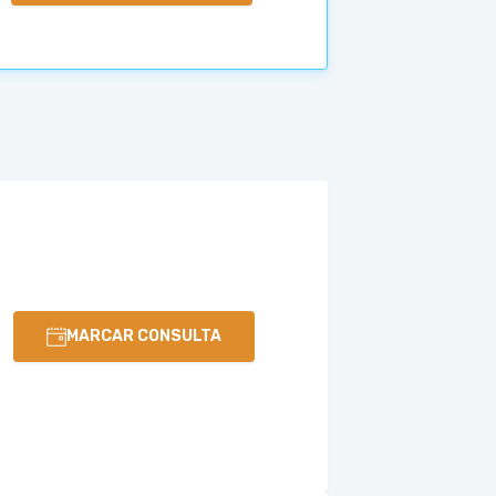
MARCAR CONSULTA