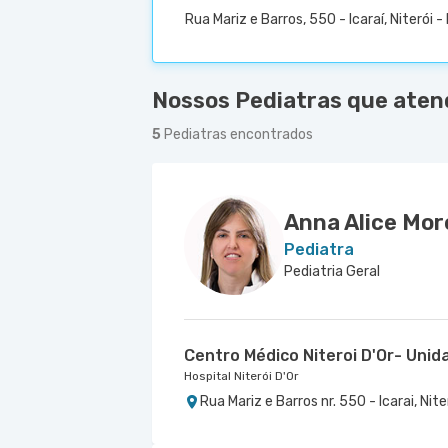
Rua Mariz e Barros, 550 - Icaraí, Niterói -
Nossos Pediatras que atend
5
Pediatras encontrados
Anna Alice Mor
Pediatra
Pediatria Geral
Centro Médico Niteroi D'Or- Unida
Hospital Niterói D'Or
Rua Mariz e Barros nr. 550 - Icarai, Nite