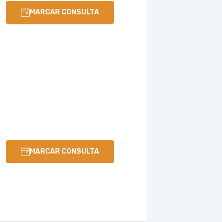
MARCAR CONSULTA
MARCAR CONSULTA