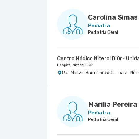
Carolina Simas
Pediatra
Pediatria Geral
Centro Médico Niteroi D'Or- Unida
Hospital Niterói D'Or
Rua Mariz e Barros nr. 550 - Icarai, Nite
Marilia Pereira
Pediatra
Pediatria Geral