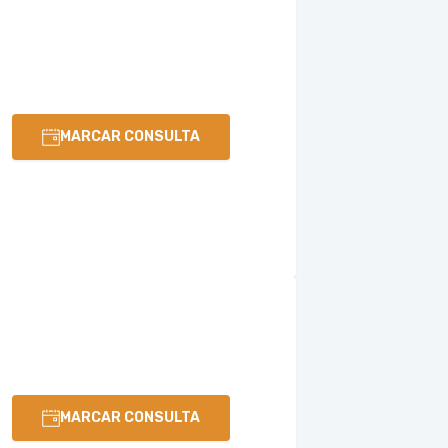
MARCAR CONSULTA
MARCAR CONSULTA