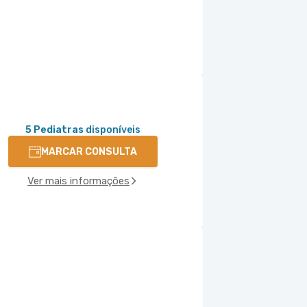
5 Pediatras
disponíveis
MARCAR CONSULTA
Ver mais informações