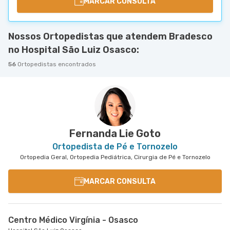
MARCAR CONSULTA
Nossos Ortopedistas que atendem Bradesco
no Hospital São Luiz Osasco:
56
Ortopedistas encontrados
Fernanda Lie Goto
Ortopedista de Pé e Tornozelo
Ortopedia Geral, Ortopedia Pediátrica, Cirurgia de Pé e Tornozelo
MARCAR CONSULTA
Centro Médico Virgínia - Osasco