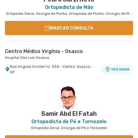
Ortopedista de Mão
Ortopedia Geral, Cirurgia de Punho, Ortopedia de Punho, Cirurgia de Mão
MARCAR CONSULTA
Centro Médico Virgínia - Osasco
Hospital São Luiz Osasco
Rua Virginia Crivilari nr. 334 - Centro, Osasco -
VER MAPA
SP
Samir Abd El Fatah
Ortopedista de Pé e Tornozelo
Ortopedia Geral, Cirurgia de Pé e Tornozelo