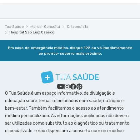
Tua Saúde
Marcar Consulta
Ortopedista
Hospital São Luiz Osasco
Em caso de emergência médica, disque 192 ou vá imediatamente
ao pronto-socorro mais próximo.
O Tua Saúde é um espaço informativo, de divulgação e
educação sobre temas relacionados com saúde, nutrição e
bem-estar. Também facilitamos o acesso ao atendimento
médico personalizado. As informações publicadas não devem
ser utilizadas como substituto ao diagnóstico ou tratamento
especializado, e não dispensam a consulta com um médico.