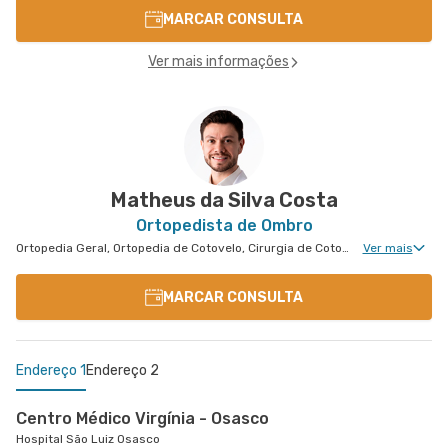
MARCAR CONSULTA
Ver mais informações
Matheus da Silva Costa
Ortopedista de Ombro
Ortopedia Geral, Ortopedia de Cotovelo, Cirurgia de Cotovelo, Cirurgia de Ombro
Ver mais
MARCAR CONSULTA
Endereço 1
Endereço 2
Centro Médico Virgínia - Osasco
Hospital São Luiz Osasco