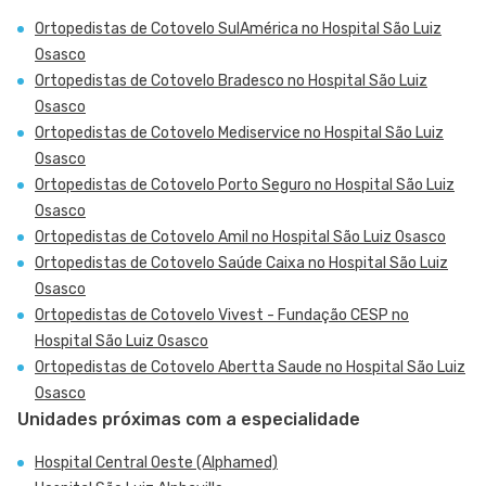
Ortopedistas de Cotovelo SulAmérica no Hospital São Luiz
Osasco
Ortopedistas de Cotovelo Bradesco no Hospital São Luiz
Osasco
Ortopedistas de Cotovelo Mediservice no Hospital São Luiz
Osasco
Ortopedistas de Cotovelo Porto Seguro no Hospital São Luiz
Osasco
Ortopedistas de Cotovelo Amil no Hospital São Luiz Osasco
Ortopedistas de Cotovelo Saúde Caixa no Hospital São Luiz
Osasco
Ortopedistas de Cotovelo Vivest - Fundação CESP no
Hospital São Luiz Osasco
Ortopedistas de Cotovelo Abertta Saude no Hospital São Luiz
Osasco
Unidades próximas com a especialidade
Hospital Central Oeste (Alphamed)