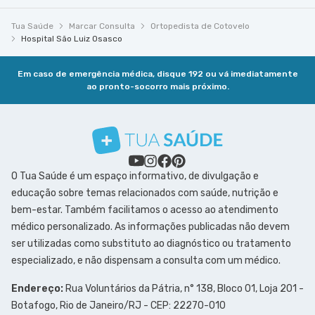
Tua Saúde
Marcar Consulta
Ortopedista de Cotovelo
Hospital São Luiz Osasco
Em caso de emergência médica, disque 192 ou vá imediatamente
ao pronto-socorro mais próximo.
O Tua Saúde é um espaço informativo, de divulgação e
educação sobre temas relacionados com saúde, nutrição e
bem-estar. Também facilitamos o acesso ao atendimento
médico personalizado. As informações publicadas não devem
ser utilizadas como substituto ao diagnóstico ou tratamento
especializado, e não dispensam a consulta com um médico.
Endereço:
Rua Voluntários da Pátria, n° 138, Bloco 01, Loja 201 -
Botafogo, Rio de Janeiro/RJ - CEP: 22270-010