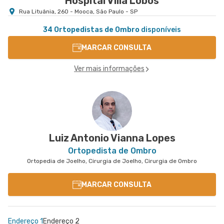
Hospital Villa Lobos
Rua Lituânia, 260 - Mooca, São Paulo - SP
34 Ortopedistas de Ombro
disponíveis
MARCAR CONSULTA
Ver mais informações
Luiz Antonio Vianna Lopes
Ortopedista de Ombro
Ortopedia de Joelho, Cirurgia de Joelho, Cirurgia de Ombro
MARCAR CONSULTA
Endereço 1
Endereço 2