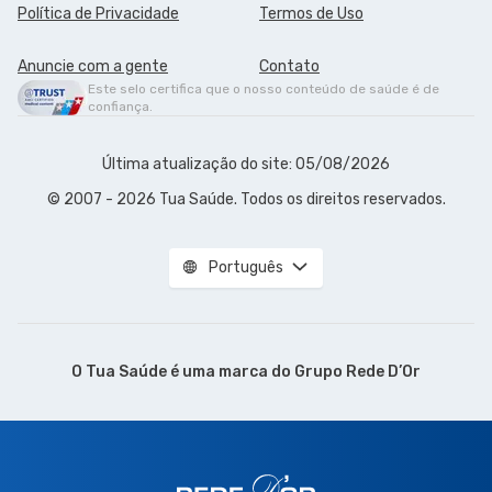
Política de Privacidade
Termos de Uso
Anuncie com a gente
Contato
Este selo certifica que o nosso conteúdo de saúde é de
confiança.
Última atualização do site: 05/08/2026
© 2007 - 2026 Tua Saúde. Todos os direitos reservados.
Português
O Tua Saúde é uma marca do
Grupo Rede D’Or