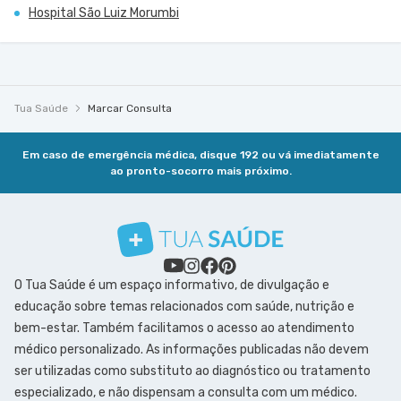
Hospital São Luiz Morumbi
Tua Saúde
Marcar Consulta
Em caso de emergência médica, disque 192 ou vá imediatamente
ao pronto-socorro mais próximo.
O Tua Saúde é um espaço informativo, de divulgação e
educação sobre temas relacionados com saúde, nutrição e
bem-estar. Também facilitamos o acesso ao atendimento
médico personalizado. As informações publicadas não devem
ser utilizadas como substituto ao diagnóstico ou tratamento
especializado, e não dispensam a consulta com um médico.