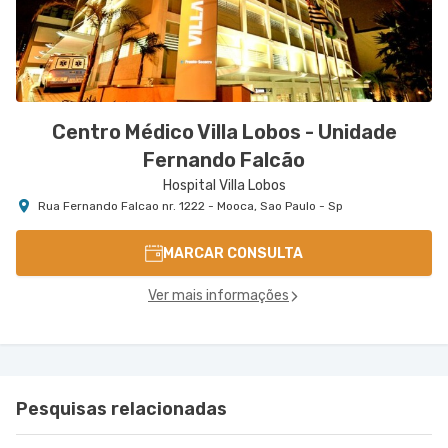
Centro Médico Villa Lobos - Unidade
Fernando Falcão
Hospital Villa Lobos
Rua Fernando Falcao nr. 1222 - Mooca, Sao Paulo - Sp
MARCAR CONSULTA
Ver mais informações
Pesquisas relacionadas