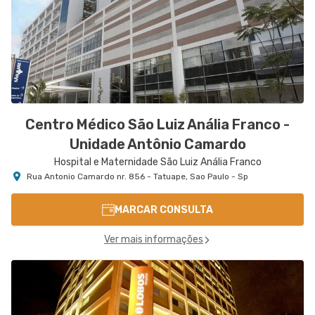
Centro Médico São Luiz Anália Franco -
Unidade Antônio Camardo
Hospital e Maternidade São Luiz Anália Franco
Rua Antonio Camardo nr. 856 - Tatuape, Sao Paulo - Sp
MARCAR CONSULTA
Ver mais informações