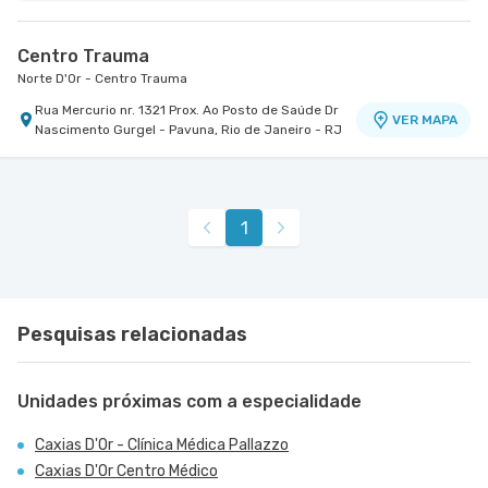
Centro Trauma
Norte D'Or - Centro Trauma
Rua Mercurio nr. 1321 Prox. Ao Posto de Saúde Dr
VER MAPA
Nascimento Gurgel - Pavuna, Rio de Janeiro - RJ
1
Pesquisas relacionadas
Unidades próximas com a especialidade
Caxias D'Or - Clínica Médica Pallazzo
Caxias D'Or Centro Médico