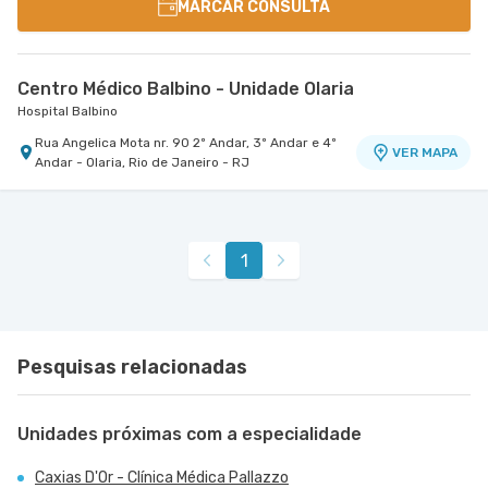
MARCAR CONSULTA
Centro Médico Balbino - Unidade Olaria
Hospital Balbino
Rua Angelica Mota nr. 90 2º Andar, 3º Andar e 4º
VER MAPA
Andar - Olaria, Rio de Janeiro - RJ
1
Pesquisas relacionadas
Unidades próximas com a especialidade
Caxias D'Or - Clínica Médica Pallazzo