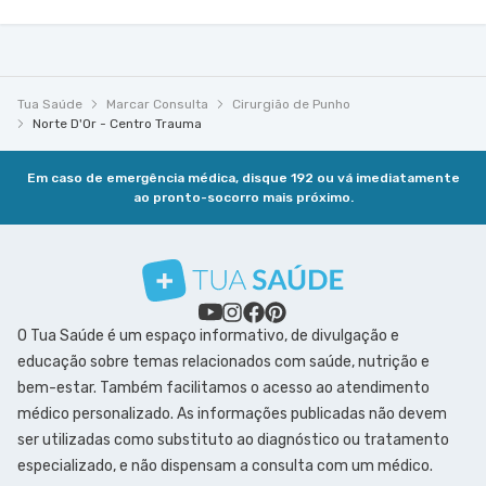
Tua Saúde
Marcar Consulta
Cirurgião de Punho
Norte D'Or - Centro Trauma
Em caso de emergência médica, disque 192 ou vá imediatamente
ao pronto-socorro mais próximo.
O Tua Saúde é um espaço informativo, de divulgação e
educação sobre temas relacionados com saúde, nutrição e
bem-estar. Também facilitamos o acesso ao atendimento
médico personalizado. As informações publicadas não devem
ser utilizadas como substituto ao diagnóstico ou tratamento
especializado, e não dispensam a consulta com um médico.