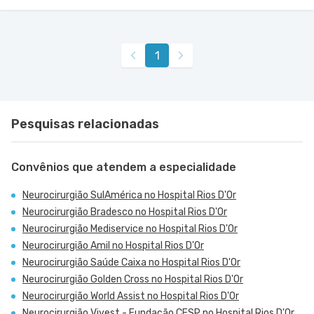
1
Pesquisas relacionadas
Convênios que atendem a especialidade
Neurocirurgião SulAmérica no Hospital Rios D'Or
Neurocirurgião Bradesco no Hospital Rios D'Or
Neurocirurgião Mediservice no Hospital Rios D'Or
Neurocirurgião Amil no Hospital Rios D'Or
Neurocirurgião Saúde Caixa no Hospital Rios D'Or
Neurocirurgião Golden Cross no Hospital Rios D'Or
Neurocirurgião World Assist no Hospital Rios D'Or
Neurocirurgião Vivest - Fundação CESP no Hospital Rios D'Or