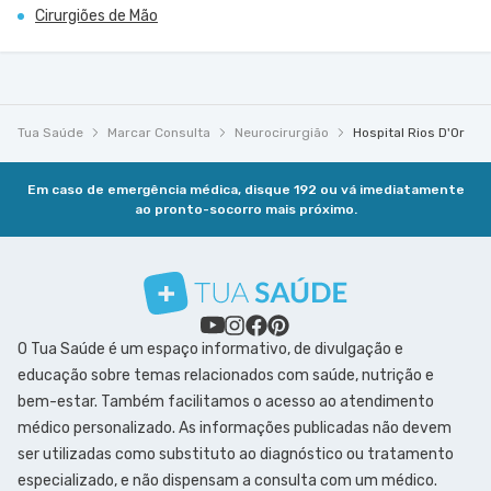
Cirurgiões de Mão
Tua Saúde
Marcar Consulta
Neurocirurgião
Hospital Rios D'Or
Em caso de emergência médica, disque 192 ou vá imediatamente
ao pronto-socorro mais próximo.
O Tua Saúde é um espaço informativo, de divulgação e
educação sobre temas relacionados com saúde, nutrição e
bem-estar. Também facilitamos o acesso ao atendimento
médico personalizado. As informações publicadas não devem
ser utilizadas como substituto ao diagnóstico ou tratamento
especializado, e não dispensam a consulta com um médico.