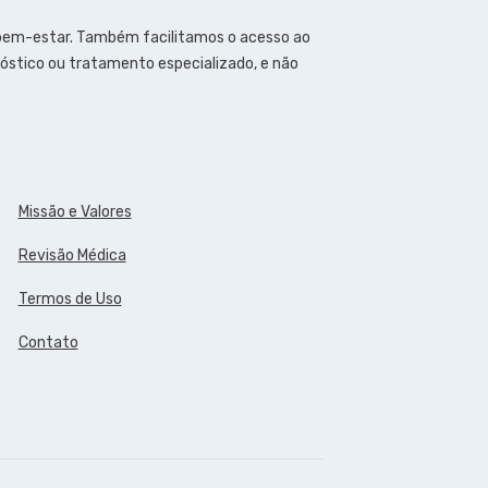
 bem-estar. Também facilitamos o acesso ao
óstico ou tratamento especializado, e não
Missão e Valores
Revisão Médica
Termos de Uso
Contato