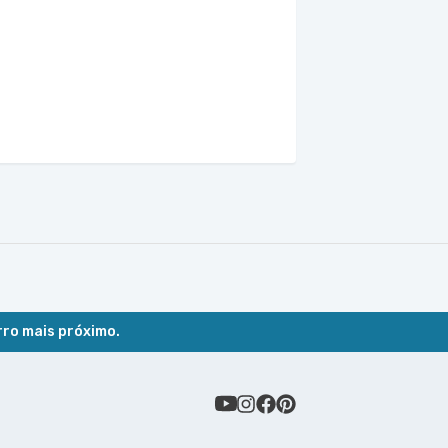
rro mais próximo.