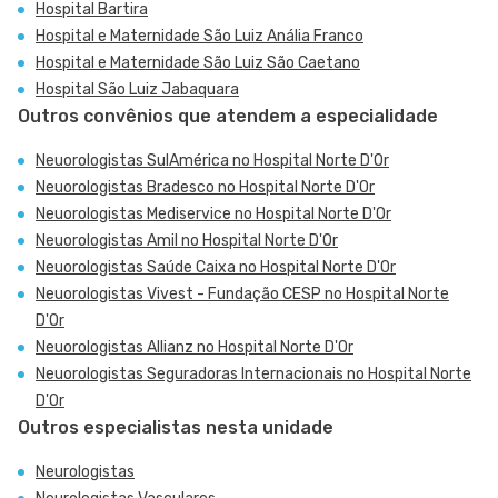
Hospital Bartira
Hospital e Maternidade São Luiz Anália Franco
Hospital e Maternidade São Luiz São Caetano
Hospital São Luiz Jabaquara
Outros convênios que atendem a especialidade
Neuorologistas SulAmérica no Hospital Norte D'Or
Neuorologistas Bradesco no Hospital Norte D'Or
Neuorologistas Mediservice no Hospital Norte D'Or
Neuorologistas Amil no Hospital Norte D'Or
Neuorologistas Saúde Caixa no Hospital Norte D'Or
Neuorologistas Vivest - Fundação CESP no Hospital Norte
D'Or
Neuorologistas Allianz no Hospital Norte D'Or
Neuorologistas Seguradoras Internacionais no Hospital Norte
D'Or
Outros especialistas nesta unidade
Neurologistas