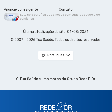
Anuncie com a gente
Contato
Este selo certifica que o nosso conteúdo de saúde é de
confiança.
Última atualização do site: 06/08/2026
© 2007 - 2026 Tua Saúde. Todos os direitos reservados.
Português
O Tua Saúde é uma marca do
Grupo Rede D’Or