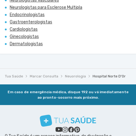
Neurologistas Vasculares
Neurologistas para Esclerose Multipla
Endocrinologistas
Gastroenterologistas
Cardiologistas
Ginecologistas
Dermatologistas
Tua Saúde
Marcar Consulta
Neuorologia
Hospital Norte D'Or
Em caso de emergência médica, disque 192 ou vá imediatamente
ao pronto-socorro mais próximo.