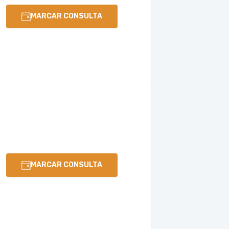
MARCAR CONSULTA
MARCAR CONSULTA