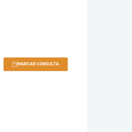
MARCAR CONSULTA