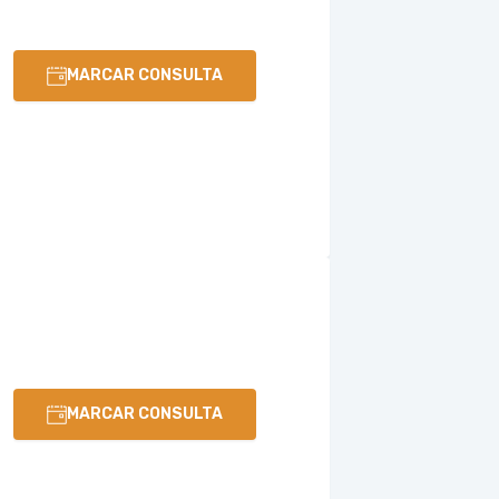
MARCAR CONSULTA
MARCAR CONSULTA