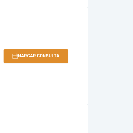
MARCAR CONSULTA