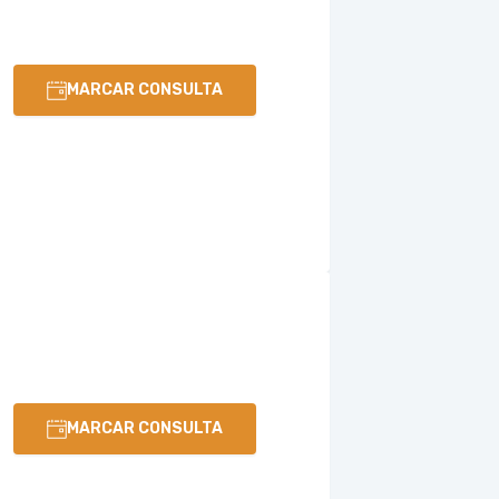
MARCAR CONSULTA
MARCAR CONSULTA