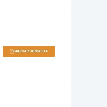
MARCAR CONSULTA