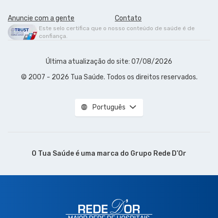
Anuncie com a gente
Contato
Este selo certifica que o nosso conteúdo de saúde é de
confiança.
Última atualização do site: 07/08/2026
© 2007 - 2026 Tua Saúde. Todos os direitos reservados.
Português
O Tua Saúde é uma marca do
Grupo Rede D’Or