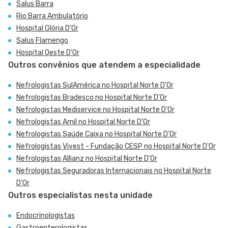
Salus Barra
Rio Barra Ambulatório
Hospital Glória D'Or
Salus Flamengo
Hospital Oeste D'Or
Outros convênios que atendem a especialidade
Nefrologistas SulAmérica no Hospital Norte D'Or
Nefrologistas Bradesco no Hospital Norte D'Or
Nefrologistas Mediservice no Hospital Norte D'Or
Nefrologistas Amil no Hospital Norte D'Or
Nefrologistas Saúde Caixa no Hospital Norte D'Or
Nefrologistas Vivest - Fundação CESP no Hospital Norte D'Or
Nefrologistas Allianz no Hospital Norte D'Or
Nefrologistas Seguradoras Internacionais no Hospital Norte
D'Or
Outros especialistas nesta unidade
Endocrinologistas
Gastroenterologistas