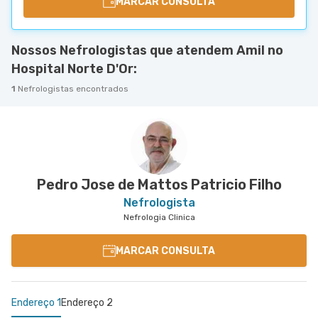
MARCAR CONSULTA
Nossos Nefrologistas que atendem Amil no
Hospital Norte D'Or:
1
Nefrologistas encontrados
Pedro Jose de Mattos Patricio Filho
Nefrologista
Nefrologia Clinica
MARCAR CONSULTA
Endereço 1
Endereço 2