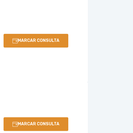
MARCAR CONSULTA
MARCAR CONSULTA