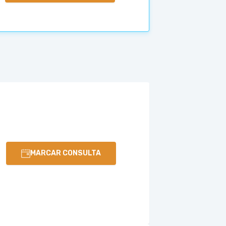
MARCAR CONSULTA