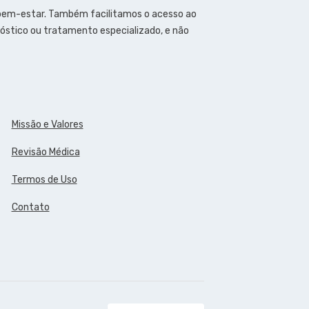
 bem-estar. Também facilitamos o acesso ao
óstico ou tratamento especializado, e não
Missão e Valores
Revisão Médica
Termos de Uso
Contato