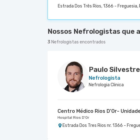
Estrada Dos Três Rios, 1366 - Freguesia, 
Nossos Nefrologistas que a
3
Nefrologistas encontrados
Paulo Silvestr
Nefrologista
Nefrologia Clinica
Centro Médico Rios D'Or- Unidad
Hospital Rios D'Or
Estrada Dos Tres Rios nr. 1366 - Fregu