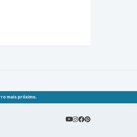
rro mais próximo.