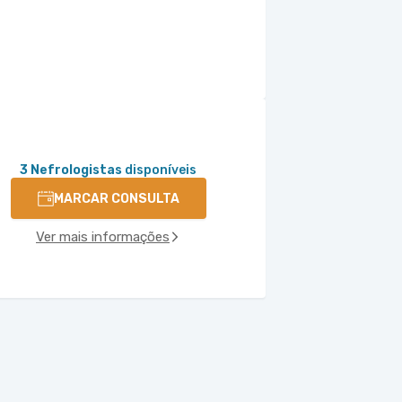
3 Nefrologistas
disponíveis
MARCAR CONSULTA
Ver mais informações