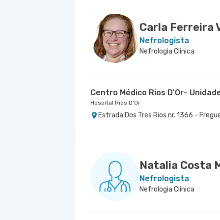
Carla Ferreira 
Nefrologista
Nefrologia Clinica
Centro Médico Rios D'Or- Unidad
Hospital Rios D'Or
Estrada Dos Tres Rios nr. 1366 - Fregu
Natalia Costa 
Nefrologista
Nefrologia Clinica