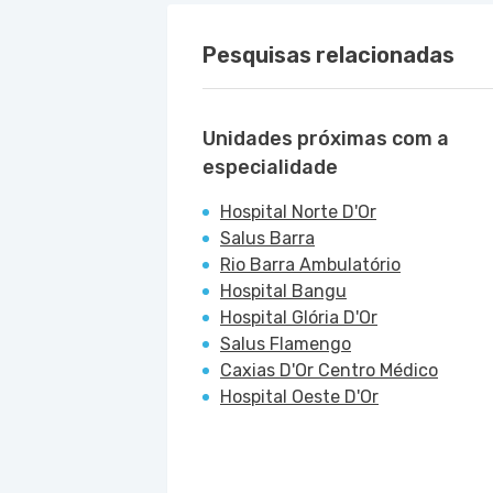
Pesquisas relacionadas
Unidades próximas com a
especialidade
Hospital Norte D'Or
Salus Barra
Rio Barra Ambulatório
Hospital Bangu
Hospital Glória D'Or
Salus Flamengo
Caxias D'Or Centro Médico
Hospital Oeste D'Or