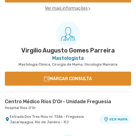
Ver mais informações
Virgilio Augusto Gomes Parreira
Mastologista
Mastologia Clinica, Cirurgia de Mama, Oncologia Mamária
MARCAR CONSULTA
Centro Médico Rios D'Or- Unidade Freguesia
Hospital Rios D'Or
Estrada Dos Tres Rios nr. 1366 - Freguesia
VER MAPA
Jacarepagua, Rio de Janeiro - RJ