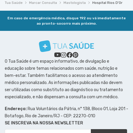
Tua Saúde
Marcar Consulta
Mastologista
Hospital Rios D'Or
Em caso de emergência médica, disque 192 ou vá imediatamente
ao pronto-socorro mais próximo.
O Tua Saúde é um espaço informativo, de divulgação e
educação sobre temas relacionados com saúde, nutrição e
bem-estar. Também facilitamos o acesso ao atendimento
médico personalizado. As informações publicadas não devem
ser utilizadas como substituto ao diagnóstico ou tratamento
especializado, e não dispensam a consulta com um médico.
Endereço:
Rua Voluntários da Pátria, n° 138, Bloco 01, Loja 201 -
Botafogo, Rio de Janeiro/RJ - CEP: 22270-010
SE INSCREVA NA NOSSA NEWSLETTER