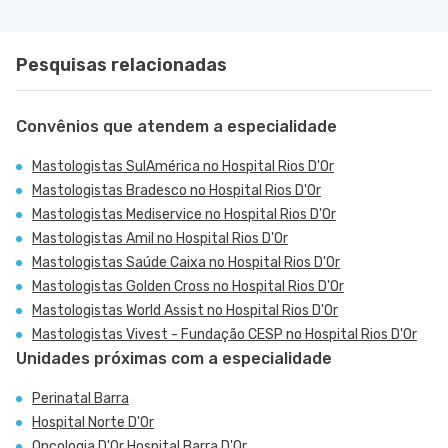
Pesquisas relacionadas
Convênios que atendem a especialidade
Mastologistas SulAmérica no Hospital Rios D'Or
Mastologistas Bradesco no Hospital Rios D'Or
Mastologistas Mediservice no Hospital Rios D'Or
Mastologistas Amil no Hospital Rios D'Or
Mastologistas Saúde Caixa no Hospital Rios D'Or
Mastologistas Golden Cross no Hospital Rios D'Or
Mastologistas World Assist no Hospital Rios D'Or
Mastologistas Vivest - Fundação CESP no Hospital Rios D'Or
Unidades próximas com a especialidade
Perinatal Barra
Hospital Norte D'Or
Oncologia D'Or Hospital Barra D'Or