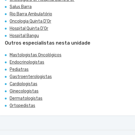
Salus Barra
Rio Barra Ambulatório
Oncologia Quinta D'Or
Hospital Quinta D'Or
Hospital Bangu
Outros especialistas nesta unidade
Mastologistas Oncológicos
Endocrinologistas
Pediatras
Gastroenterologistas
Cardiologistas
Ginecologistas
Dermatologistas
Ortopedistas