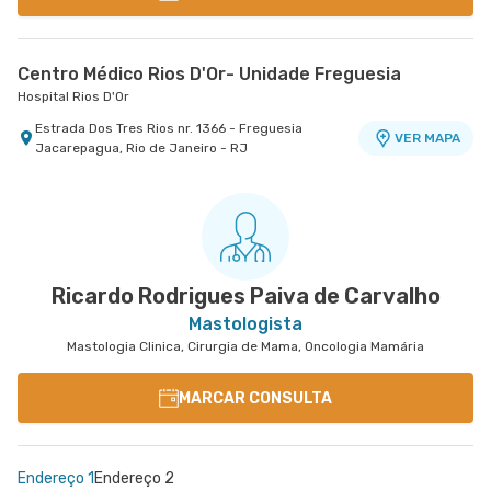
Centro Médico Rios D'Or- Unidade Freguesia
Hospital Rios D'Or
Estrada Dos Tres Rios nr. 1366 - Freguesia
VER MAPA
Jacarepagua, Rio de Janeiro - RJ
Ricardo Rodrigues Paiva de Carvalho
Mastologista
Mastologia Clinica, Cirurgia de Mama, Oncologia Mamária
MARCAR CONSULTA
Endereço 1
Endereço 2