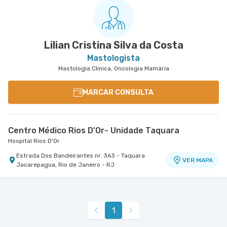
Lilian Cristina Silva da Costa
Mastologista
Mastologia Clinica, Oncologia Mamária
MARCAR CONSULTA
Centro Médico Rios D'Or- Unidade Taquara
Hospital Rios D'Or
Estrada Dos Bandeirantes nr. 363 - Taquara
VER MAPA
Jacarepagua, Rio de Janeiro - RJ
1