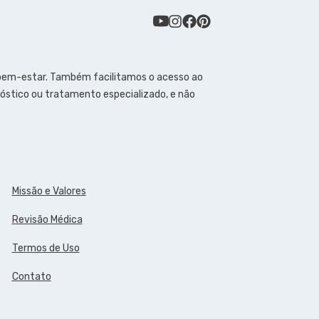
 bem-estar. Também facilitamos o acesso ao
óstico ou tratamento especializado, e não
Missão e Valores
Revisão Médica
Termos de Uso
Contato