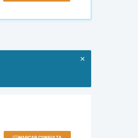
MARCAR CONSULTA