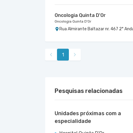
Oncologia Quinta D'Or
Oncologia Quinta D'Or
Rua Almirante Baltazar nr. 467 2° Anda
1
Pesquisas relacionadas
Unidades próximas com a
especialidade