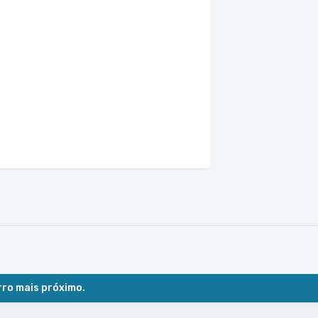
rro mais próximo.