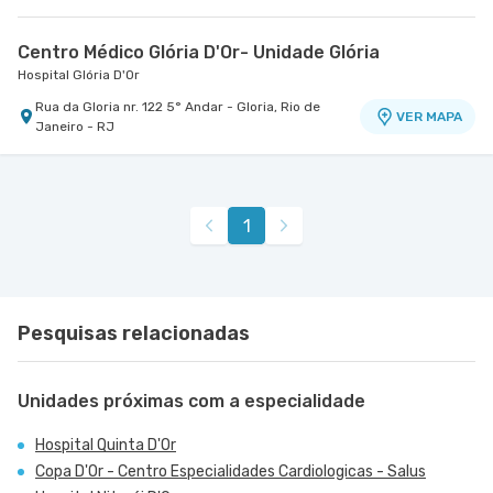
Centro Médico Glória D'Or- Unidade Glória
Hospital Glória D'Or
Rua da Gloria nr. 122 5° Andar - Gloria, Rio de
VER MAPA
Janeiro - RJ
1
Pesquisas relacionadas
Unidades próximas com a especialidade
Hospital Quinta D'Or
Copa D'Or - Centro Especialidades Cardiologicas - Salus