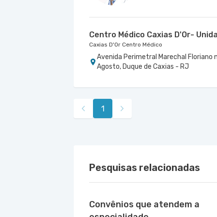
Centro Médico Caxias D'Or- Unida
Caxias D'Or Centro Médico
Avenida Perimetral Marechal Floriano nr
Agosto, Duque de Caxias - RJ
1
Pesquisas relacionadas
Convênios que atendem a