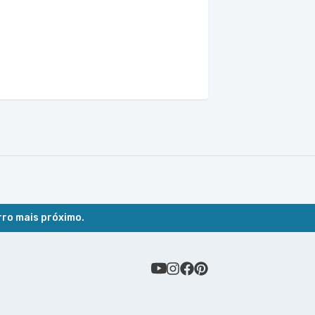
rro mais próximo.