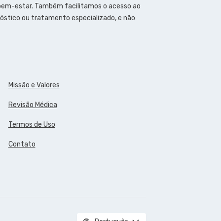
 bem-estar. Também facilitamos o acesso ao
óstico ou tratamento especializado, e não
Missão e Valores
Revisão Médica
Termos de Uso
Contato