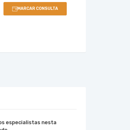
MARCAR CONSULTA
os especialistas nesta