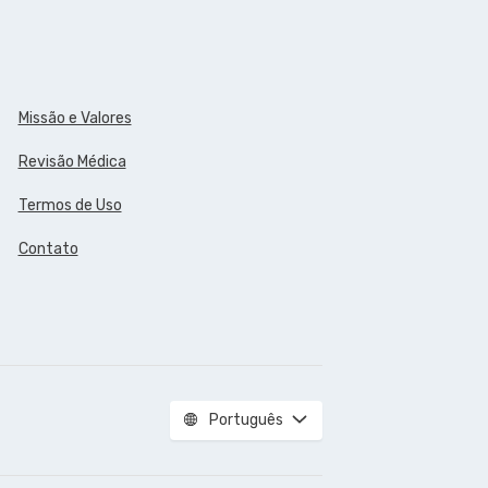
Missão e Valores
Revisão Médica
Termos de Uso
Contato
Português