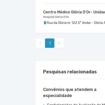
Centro Médico Glória D'Or- Unida
Hospital Glória D'Or
Rua da Gloria nr. 122 5° Andar - Gloria,
1
Pesquisas relacionadas
Convênios que atendem a
especialidade