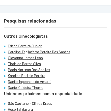
Pesquisas relacionadas
Outros Ginecologistas
Edson Ferreira Junior
Caroline Tagliaferro Pereira Dos Santos
Giovanna Lemes Leao
Thais de Barros Silva
Paola Mortean Dos Santos
Karoline Bartole Pereira
Danillo Iapechino do Amaral
Daniel Caldeira Thome
Unidades próximas com a especialidade
São Caetano - Clínica Kraus
Hospital Bartira