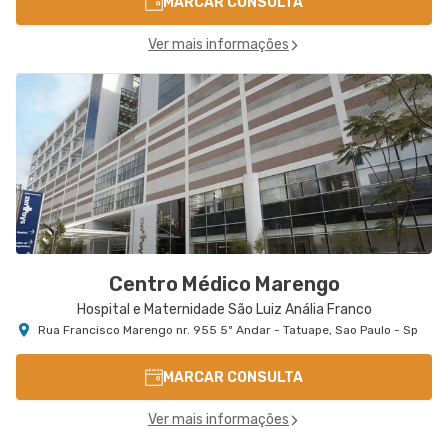
MARCAR CONSULTA
Ver mais informações
Centro Médico Marengo
Hospital e Maternidade São Luiz Anália Franco
Rua Francisco Marengo nr. 955 5º Andar - Tatuape, Sao Paulo - Sp
MARCAR CONSULTA
Ver mais informações