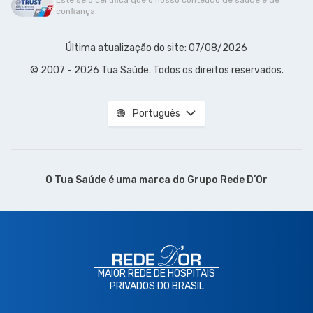
Este selo certifica que o nosso conteúdo de saúde é de
confiança.
Última atualização do site: 07/08/2026
© 2007 - 2026 Tua Saúde. Todos os direitos reservados.
Português
O Tua Saúde é uma marca do
Grupo Rede D’Or
MAIOR REDE DE HOSPITAIS
PRIVADOS DO BRASIL