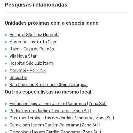
Pesquisas relacionadas
Unidades próximas com a especialidade
Hospital São Luiz Morumbi
Morumbi - Instituto Cigo
Itaim - Casa do Pulmão
Vila Nova Star
Hospital São Luiz Itaim
Morumbi - Poliklinik
Oncostar
São Caetano Steinmans Clínica Cirúrgica
Outros especialistas no mesmo local
Endocrinologistas em Jardim Panorama (Zona Sul)
Pediatras em Jardim Panorama (Zona Sul)
Gastroenterologistas em Jardim Panorama (Zona Sul)
Cardiologistas em Jardim Panorama (Zona Sul)
Ginecologistas em Jardim Panorama (Zona Sul)