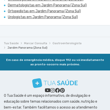
Dermatologistas em Jardim Panorama (Zona Sul)
Ortopedistas em Jardim Panorama (Zona Sul)
Urologistas em Jardim Panorama (Zona Sul)
Tua Saúde
Marcar Consulta
Gastroenterologista
Jardim Panorama (Zona Sul)
Em caso de emergência médica, disque 192 ou vá imediatamente
ao pronto-socorro mais próximo.
O Tua Saúde é um espaço informativo, de divulgação e
educação sobre temas relacionados com saúde, nutrição e
bem-estar. Também facilitamos o acesso ao atendimento