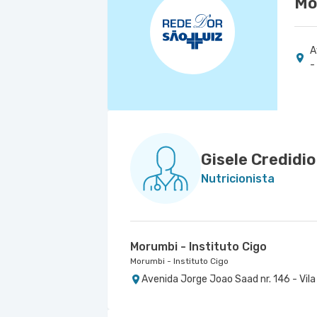
Mo
A
-
Gisele Credidio
Nutricionista
Morumbi - Instituto Cigo
Morumbi - Instituto Cigo
Avenida Jorge Joao Saad nr. 146 - Vila