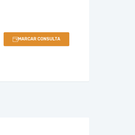
MARCAR CONSULTA