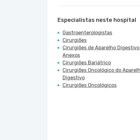
Especialistas neste hospital
Gastroenterologistas
Cirurgiões
Cirurgiões de Aparelho Digestivo
Anexos
Cirurgiões Bariátrico
Cirurgiões Oncológico do Aparel
Digestivo
Cirurgiões Oncológicos