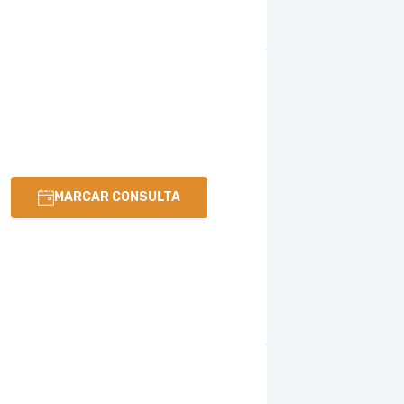
MARCAR CONSULTA