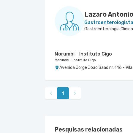
Lazaro Antonio
Gastroenterologist
Gastroenterologia Clinica,
Morumbi - Instituto Cigo
Morumbi - Instituto Cigo
Avenida Jorge Joao Saad nr. 146 - Vila
1
Pesquisas relacionadas