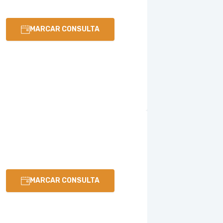
MARCAR CONSULTA
MARCAR CONSULTA