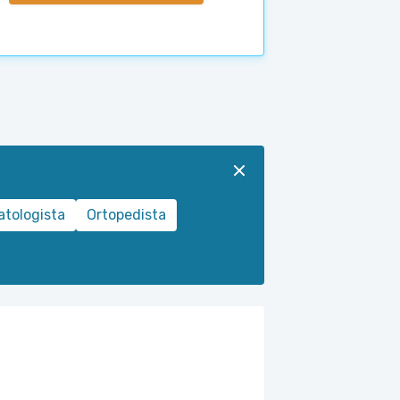
tologista
Ortopedista