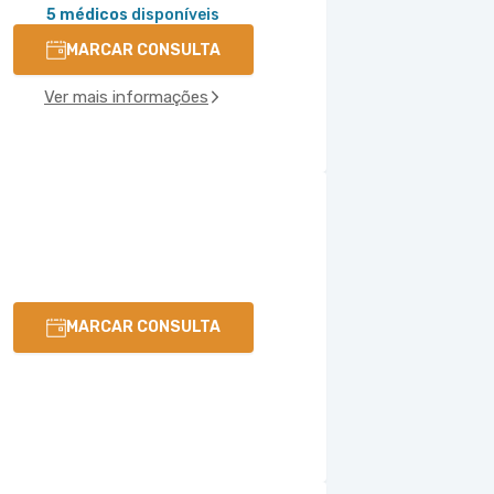
5 médicos
disponíveis
MARCAR CONSULTA
Ver mais informações
MARCAR CONSULTA