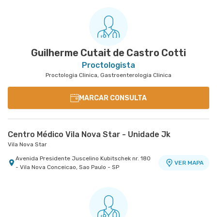
Guilherme Cutait de Castro Cotti
Proctologista
Proctologia Clinica, Gastroenterologia Clinica
MARCAR CONSULTA
Centro Médico Vila Nova Star - Unidade Jk
Vila Nova Star
Avenida Presidente Juscelino Kubitschek nr. 180
VER MAPA
- Vila Nova Conceicao, Sao Paulo - SP