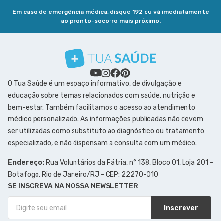
Em caso de emergência médica, disque 192 ou vá imediatamente
ao pronto-socorro mais próximo.
O Tua Saúde é um espaço informativo, de divulgação e
educação sobre temas relacionados com saúde, nutrição e
bem-estar. Também facilitamos o acesso ao atendimento
médico personalizado. As informações publicadas não devem
ser utilizadas como substituto ao diagnóstico ou tratamento
especializado, e não dispensam a consulta com um médico.
Endereço:
Rua Voluntários da Pátria, n° 138, Bloco 01, Loja 201 -
Botafogo, Rio de Janeiro/RJ - CEP: 22270-010
SE INSCREVA NA NOSSA NEWSLETTER
Inscrever