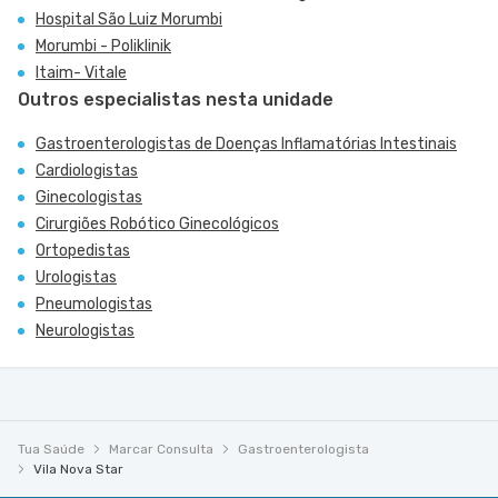
Hospital São Luiz Morumbi
Morumbi - Poliklinik
Itaim- Vitale
Outros especialistas nesta unidade
Gastroenterologistas de Doenças Inflamatórias Intestinais
Cardiologistas
Ginecologistas
Cirurgiões Robótico Ginecológicos
Ortopedistas
Urologistas
Pneumologistas
Neurologistas
Tua Saúde
Marcar Consulta
Gastroenterologista
Vila Nova Star