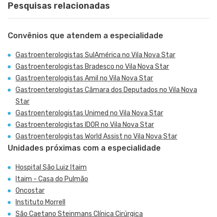
Pesquisas relacionadas
Convênios que atendem a especialidade
Gastroenterologistas SulAmérica no Vila Nova Star
Gastroenterologistas Bradesco no Vila Nova Star
Gastroenterologistas Amil no Vila Nova Star
Gastroenterologistas Câmara dos Deputados no Vila Nova
Star
Gastroenterologistas Unimed no Vila Nova Star
Gastroenterologistas IDOR no Vila Nova Star
Gastroenterologistas World Assist no Vila Nova Star
Unidades próximas com a especialidade
Hospital São Luiz Itaim
Itaim - Casa do Pulmão
Oncostar
Instituto Morrell
São Caetano Steinmans Clínica Cirúrgica