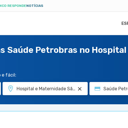
ICO RESPONDE
NOTÍCIAS
ES
s Saúde Petrobras no Hospital
e fácil: