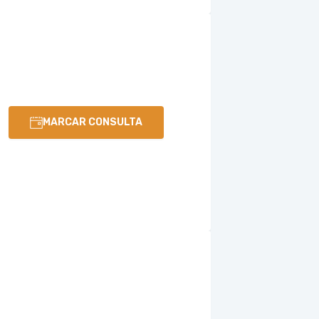
MARCAR CONSULTA