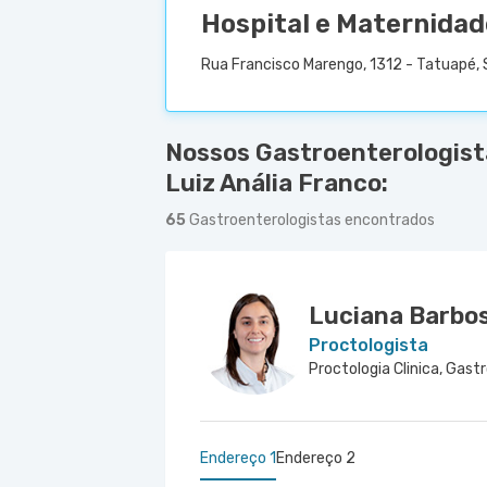
Hospital e Maternidad
Rua Francisco Marengo, 1312 - Tatuapé, 
Nossos Gastroenterologist
Luiz Anália Franco:
65
Gastroenterologistas encontrados
Luciana Barbos
Proctologista
Endereço 1
Endereço 2