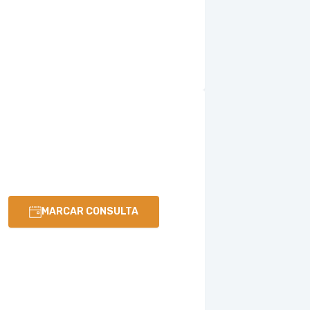
MARCAR CONSULTA