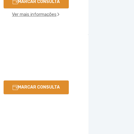
MARCAR CONSULTA
Ver mais informações
MARCAR CONSULTA