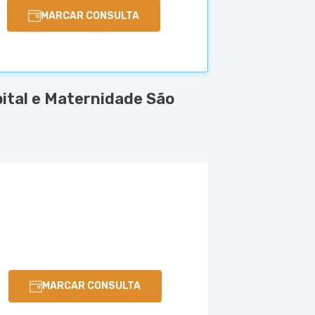
MARCAR CONSULTA
ital e Maternidade São
MARCAR CONSULTA