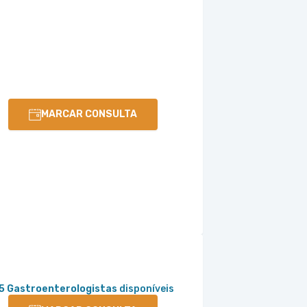
MARCAR CONSULTA
5 Gastroenterologistas
disponíveis