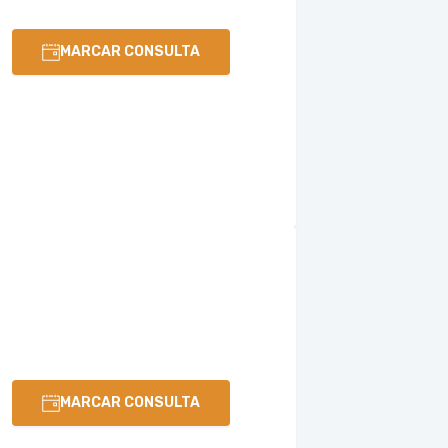
MARCAR CONSULTA
MARCAR CONSULTA