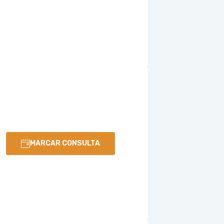
MARCAR CONSULTA