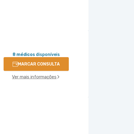
8 médicos
disponíveis
MARCAR CONSULTA
Ver mais informações