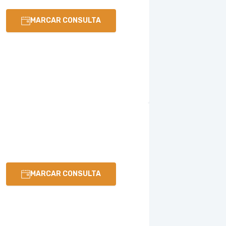
MARCAR CONSULTA
MARCAR CONSULTA