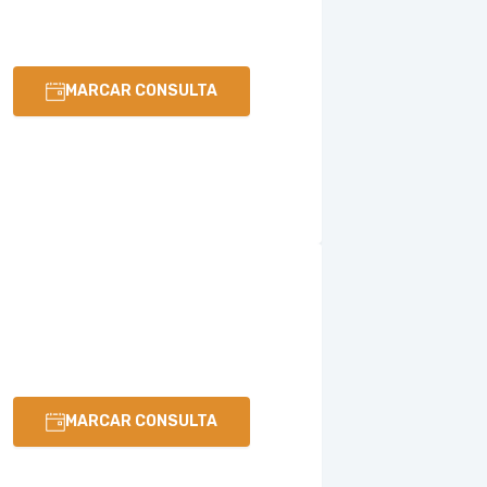
MARCAR CONSULTA
MARCAR CONSULTA