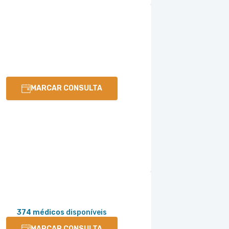
MARCAR CONSULTA
374 médicos
disponíveis
MARCAR CONSULTA