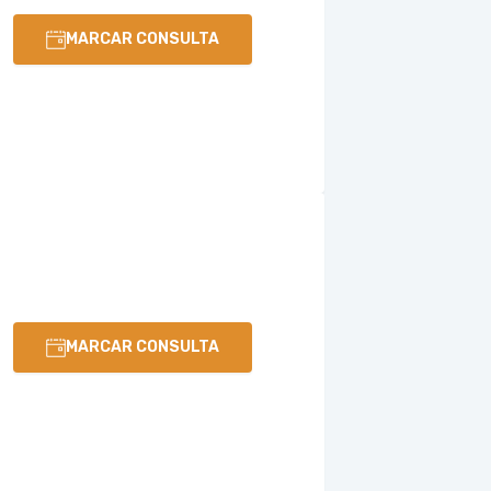
MARCAR CONSULTA
MARCAR CONSULTA