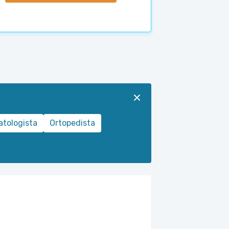
tologista
Ortopedista