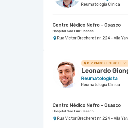
Reumatologia Clinica
Centro Médico Nefro - Osasco
Hospital São Luiz Osasco
Rua Victor Brecheret nr. 224 - Vila Yar
0.7 KM
DO CENTRO DE VI
Leonardo Gio
Reumatologista
Reumatologia Clinica
Centro Médico Nefro - Osasco
Hospital São Luiz Osasco
Rua Victor Brecheret nr. 224 - Vila Yar