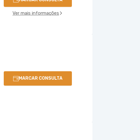
Ver mais informações
MARCAR CONSULTA